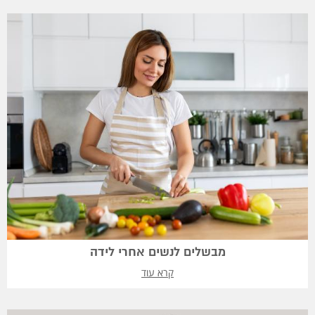
מבשלים לנשים אחרי לידה
קרא עוד