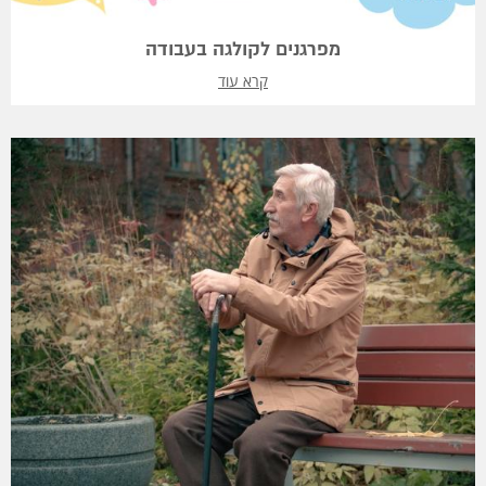
מפרגנים לקולגה בעבודה
קרא עוד