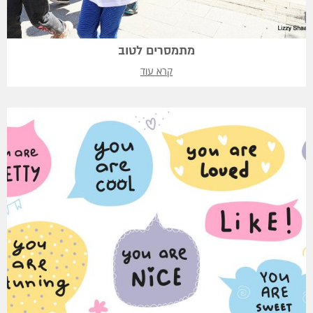
מתמסרים לטוב
קרא עוד