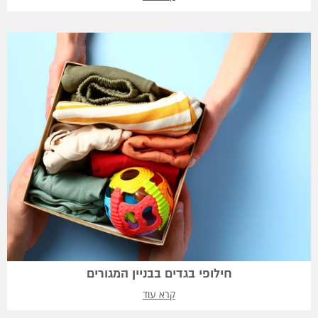
חילופי בגדים בבניין המגורים
קרא עוד