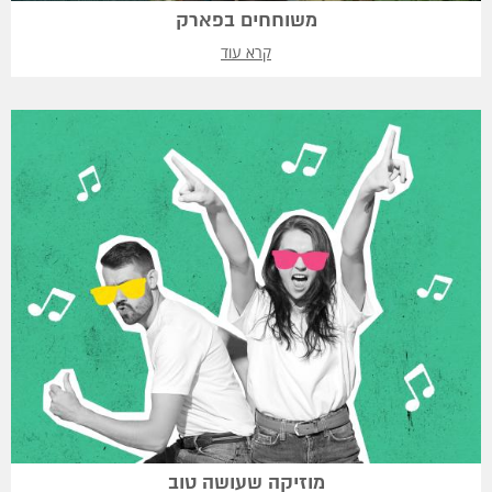
משוחחים בפארק
קרא עוד
מוזיקה שעושה טוב