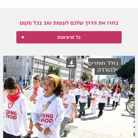
בחרו את הדרך שלכם לעשות טוב בכל מקום
כל הרעיונות
כולל חומרים
להורדה