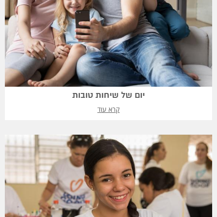
יום של שיחות טובות
קרא עוד