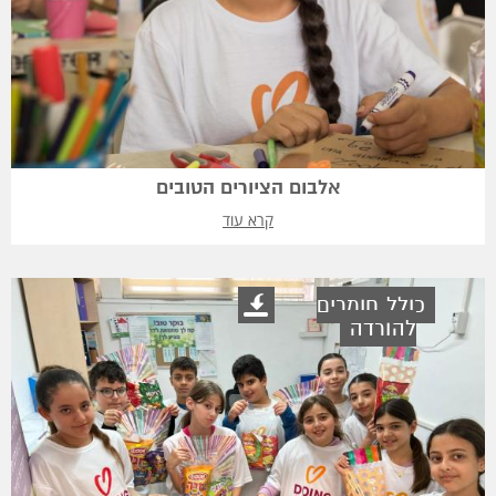
אלבום הציורים הטובים
קרא עוד
כולל חומרים
להורדה