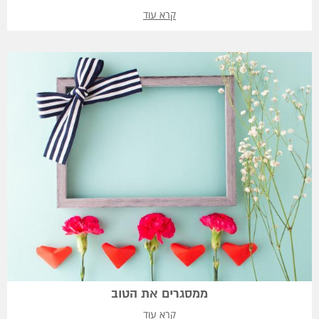
קרא עוד
ממסגרים את הטוב
קרא עוד