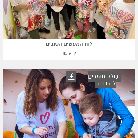
לוח המעשים הטובים
קרא עוד
כולל חומרים
להורדה