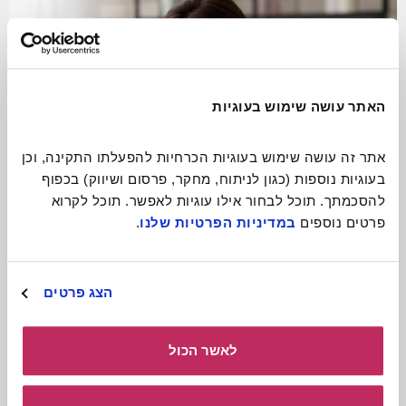
האתר עושה שימוש בעוגיות
אתר זה עושה שימוש בעוגיות הכרחיות להפעלתו התקינה, וכן 
בעוגיות נוספות (כגון לניתוח, מחקר, פרסום ושיווק) בכפוף 
להסכמתך. תוכל לבחור אילו עוגיות לאפשר. תוכל לקרוא 
פרטים נוספים 
במדיניות הפרטיות שלנו
.
התגעגעתם? תתקשרו!
הצג פרטים
קרא עוד
לאשר הכול
כולל חומרים
להורדה