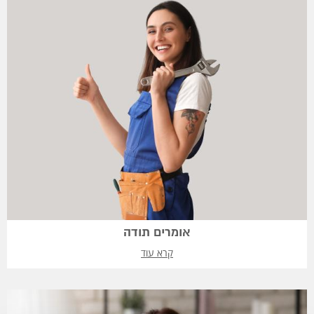
אומרים תודה
קרא עוד