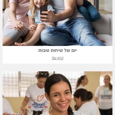
יום של שיחות טובות
קרא עוד