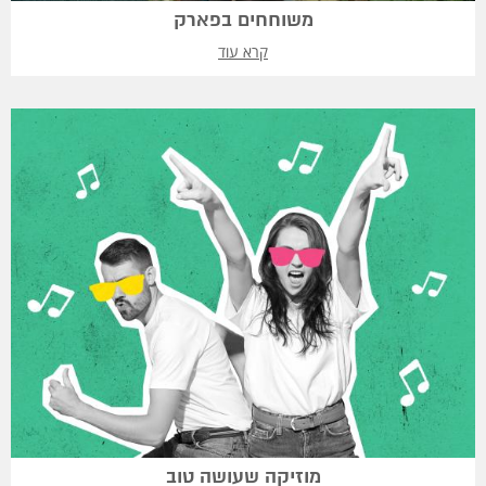
משוחחים בפארק
קרא עוד
מוזיקה שעושה טוב