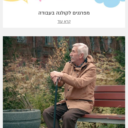
מפרגנים לקולגה בעבודה
קרא עוד