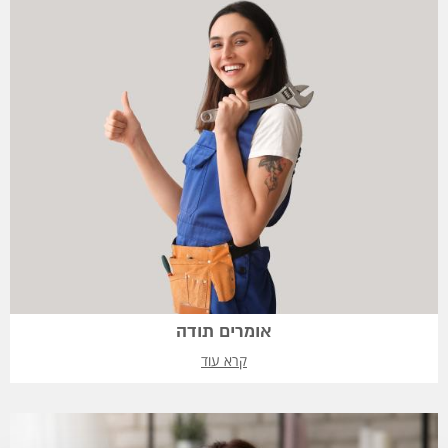
אומרים תודה
קרא עוד