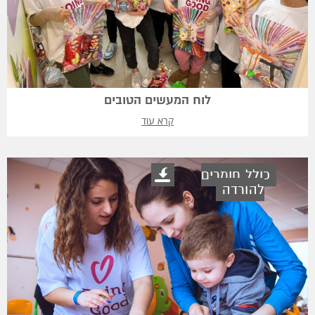
לוח המעשים הטובים
קרא עוד
כולל חומרים
להורדה