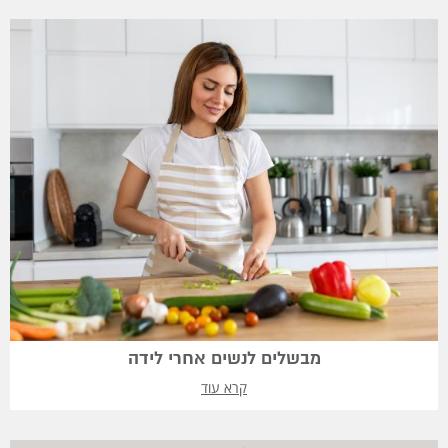
מבשלים לנשים אחרי לידה
קרא עוד