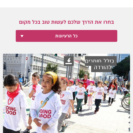
בחרו את הדרך שלכם לעשות טוב בכל מקום
כל הרעיונות
כולל חומרים
להורדה