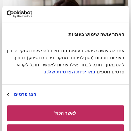
האתר עושה שימוש בעוגיות
אתר זה עושה שימוש בעוגיות הכרחיות להפעלתו התקינה, וכן 
בעוגיות נוספות (כגון לניתוח, מחקר, פרסום ושיווק) בכפוף 
להסכמתך. תוכל לבחור אילו עוגיות לאפשר. תוכל לקרוא 
פרטים נוספים 
במדיניות הפרטיות שלנו
.
התגעגעתם? תתקשרו!
הצג פרטים
קרא עוד
לאשר הכול
כולל חומרים
להורדה