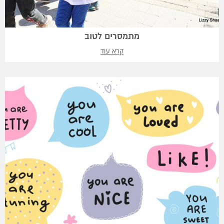
מתמסרים לטוב
קרא עוד