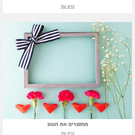
קרא עוד
ממסגרים את הטוב
קרא עוד