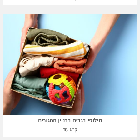
חילופי בגדים בבניין המגורים
קרא עוד