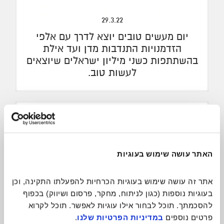
29.3.22
יום מעשים טובים יוצא לדרך עם אלפי
הזדמנויות התנדבות מדן ועד אילת
בהשתתפות כשני מיליון ישראלים שיוצאים
לעשות טוב.
האתר עושה שימוש בעוגיות
אתר זה עושה שימוש בעוגיות הכרחיות להפעלתו התקינה, וכן 
בעוגיות נוספות (כגון לניתוח, מחקר, פרסום ושיווק) בכפוף 
להסכמתך. תוכל לבחור אילו עוגיות לאפשר. תוכל לקרוא 
23.3.22
פרטים נוספים 
במדיניות הפרטיות שלנו
.