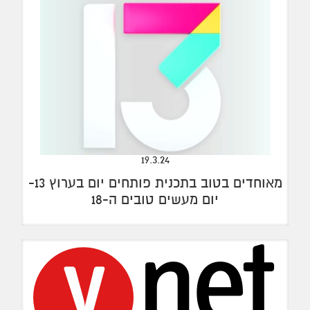
19.3.24
מאוחדים בטוב בתכנית פותחים יום בערוץ 13-
יום מעשים טובים ה-18