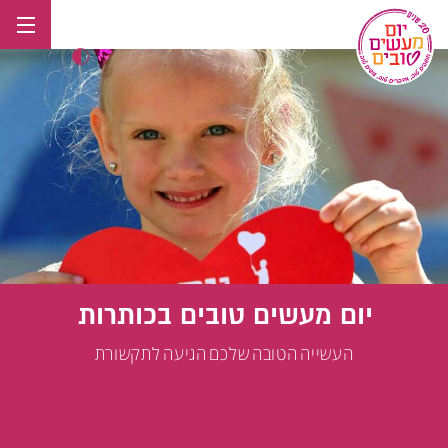
לג
תוכן
יום מעשים טובים בכותרות
העשייה הטובה שלכם הגיעה לתקשורת