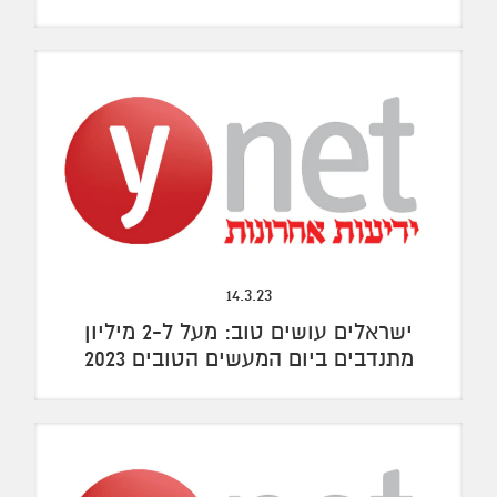
14.3.23
ישראלים עושים טוב: מעל ל-2 מיליון
מתנדבים ב‏יום המעשים הטובים 2023