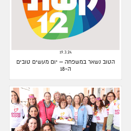
19.3.24
הטוב נשאר במשפחה – יום מעשים טובים
ה-18