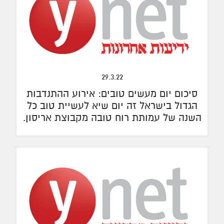
29.3.22
סיכום יום מעשים טובים: אירוע ההתנדבות
הגדול בישראל זה יום שיא לעשיית טוב כל
השנה של עמותת רוח טובה מקבוצת אריסון.