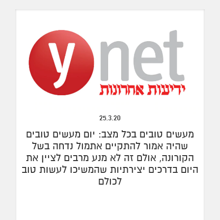
25.3.20
מעשים טובים בכל מצב:
יום מעשים טובים
שהיה אמור להתקיים אתמול נדחה בשל
הקורונה, אולם זה לא מנע מרבים לציין את
היום בדרכים יצירתיות שהמשיכו לעשות טוב
לכולם