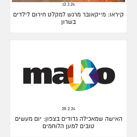
12.3.24
קיראו: מייקאובר מרגש למקלט חירום לילדים
בשרון
28.2.24
האישה שמאכילה גדודים בצפון: יום מעשים
טובים למען הלוחמים