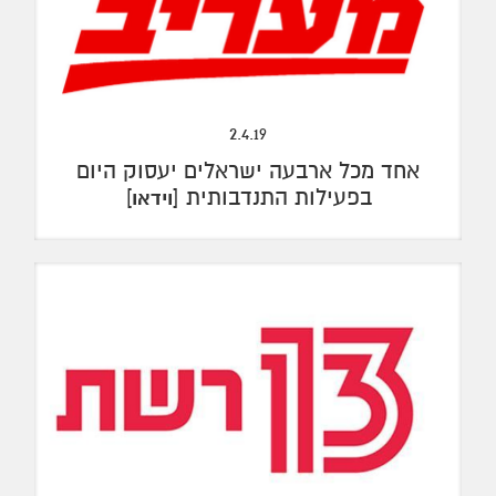
2.4.19
אחד מכל ארבעה ישראלים יעסוק היום
בפעילות התנדבותית [
]
וידאו