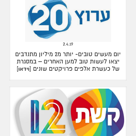
2.4.19
יום מעשים טובים- יותר מ2 מיליון מתנדבים
יצאו לעשות טוב למען האחרים – במסגרת
של כעשרת אלפים פרויקטים שונים [
]
וידאו