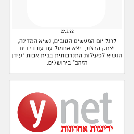
29.3.22
לרגל יום המעשים הטובים, נשיא המדינה,
יצחק הרצוג, יצא אתמול עם עובדי בית
הנשיא לפעילות התנדבותית בבית אבות "עידן
הזהב" בירושלים.