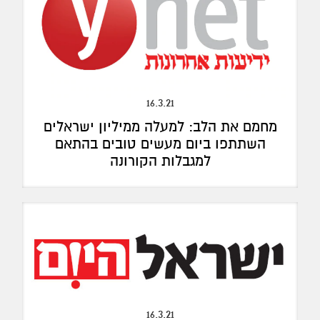
16.3.21
מחמם את הלב: למעלה ממיליון ישראלים
השתתפו ביום מעשים טובים בהתאם
למגבלות הקורונה
16.3.21