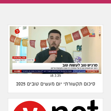
18.3.25
סיכום תקשורתי יום מעשים טובים 2025