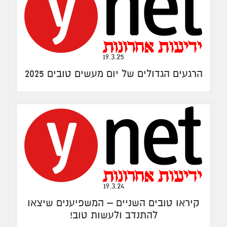
19.3.25
הרגעים הגדולים של יום מעשים טובים 2025
19.3.24
קיראו טובים השניים – המשפיענים שיצאו
להתנדב ולעשות טוב!