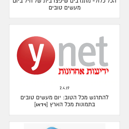
הכל כלול- מתנדבים שיפצו בית של חיל ביום
מעשים טובים
2.4.19
להתרגש מכל הטוב: יום מעשים טובים
בתמונות מכל הארץ [
]
וידאו