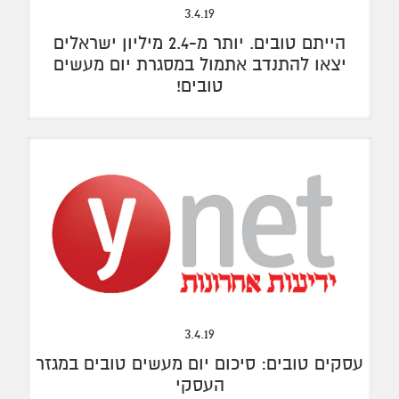
3.4.19
הייתם טובים.
יותר מ-2.4 מיליון ישראלים
יצאו להתנדב אתמול במסגרת יום מעשים
טובים!
3.4.19
עסקים טובים: סיכום יום מעשים טובים במגזר
העסקי