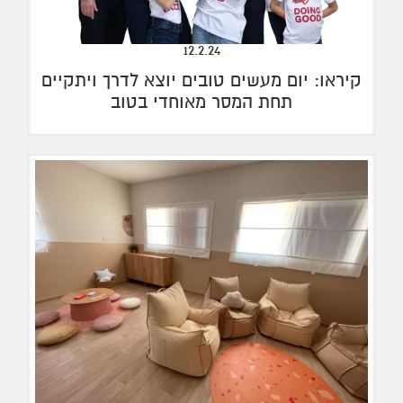
12.2.24
קיראו: יום מעשים טובים יוצא לדרך ויתקיים
תחת המסר מאוחדי בטוב