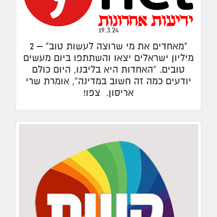
19.3.24
"מאחדים את מי שרוצה לעשות טוב" – 2
מיליון ישראלים יצאו והשתתפו ביום מעשים
טובים. “האחדות היא בליבנו, היום כולם
יודעים כמה זה חשוב במדינה”, אומרת שרי
אריסון. צפו!