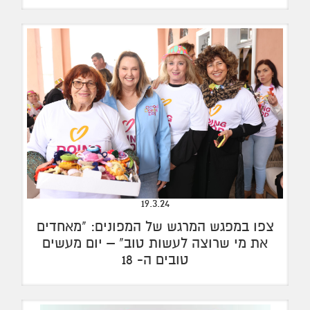
19.3.24
צפו במפגש המרגש של המפונים: "מאחדים
את מי שרוצה לעשות טוב" – יום מעשים
טובים ה- 18