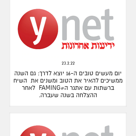
23.2.22
יום מעשים טובים ה-16 יוצא לדרך: גם השנה
ממשיכים להאיר את הטוב ומשנים את השיח
ברשתות עם אתגר ה#FAMING לאחר
ההצלחה בשנה שעברה.