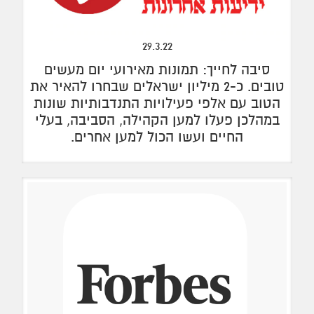
29.3.22
סיבה לחייך: תמונות מאירועי יום מעשים
טובים. כ-2 מיליון ישראלים שבחרו להאיר את
הטוב עם אלפי פעילויות התנדבותיות שונות
במהלכן פעלו למען הקהילה, הסביבה, בעלי
החיים ועשו הכול למען אחרים.