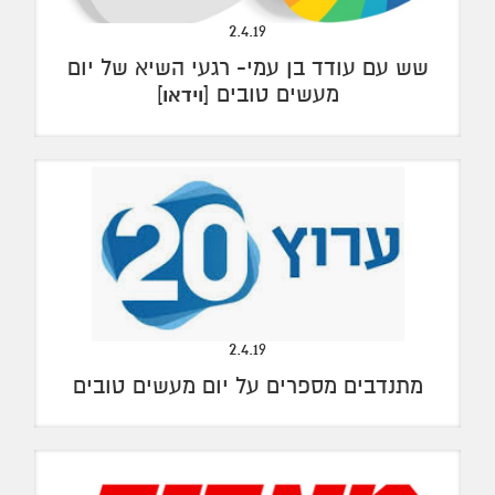
2.4.19
שש עם עודד בן עמי- רגעי השיא של יום
מעשים טובים [
]
וידאו
2.4.19
מתנדבים מספרים על יום מעשים טובים