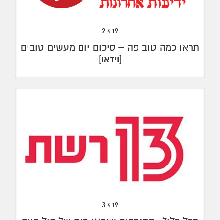
2.4.19
תראו כמה טוב פה – סיכום יום מעשים טובים
]
[
וידאו
3.4.19