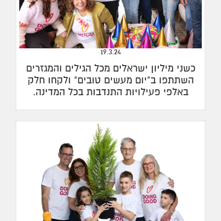
19.3.24
כשני מיליון ישראלים מכל הגילים והמגזרים
השתתפו ב"יום מעשים טובים" ולקחו חלק
באלפי פעילויות התנדבות בכל המדינה.