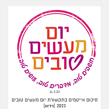
14.3.23
סיכום אייטמים בתקשורת יום מעשים טובים
]
2023 [
וידאו