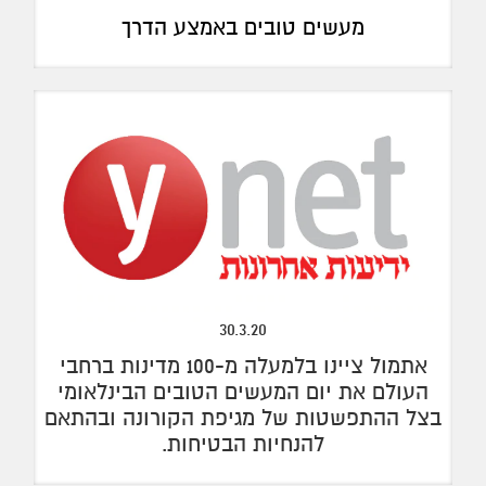
מעשים טובים באמצע הדרך
30.3.20
אתמול ציינו בלמעלה מ-100 מדינות ברחבי
העולם את יום המעשים הטובים הבינלאומי
בצל ההתפשטות של מגיפת הקורונה ובהתאם
להנחיות הבטיחות.