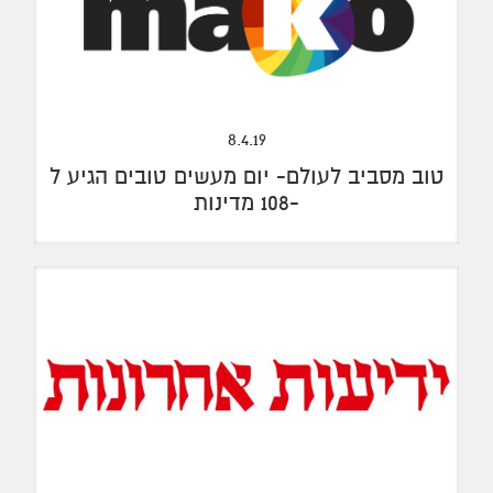
8.4.19
טוב מסביב לעולם- יום מעשים טובים הגיע ל
-108 מדינות