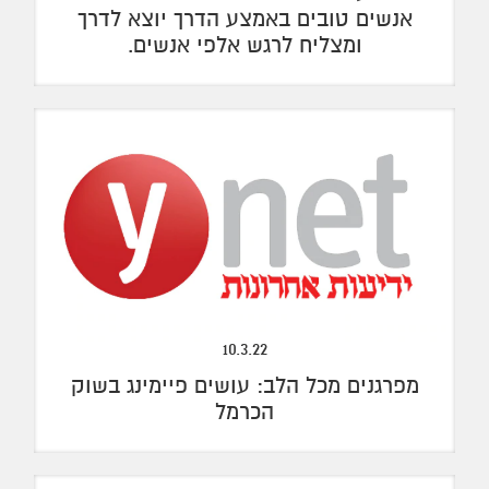
אנשים טובים באמצע הדרך יוצא לדרך
ומצליח לרגש אלפי אנשים.
10.3.22
מפרגנים מכל הלב: עושים פיימינג בשוק
הכרמל