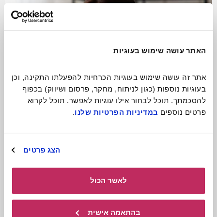
האתר עושה שימוש בעוגיות
אתר זה עושה שימוש בעוגיות הכרחיות להפעלתו התקינה, וכן 
בעוגיות נוספות (כגון לניתוח, מחקר, פרסום ושיווק) בכפוף 
להסכמתך. תוכל לבחור אילו עוגיות לאפשר. תוכל לקרוא 
פרטים נוספים 
במדיניות הפרטיות שלנו
.
התגעגעתם? תתקשרו!
קרא עוד
הצג פרטים
לאשר הכול
כולל חומרים
להורדה
בהתאמה אישית