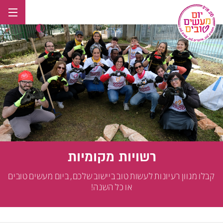
לג
תוכן
רשויות מקומיות
קבלו מגוון רעיונות לעשות טוב ביישוב שלכם, ביום מעשים טובים
או כל השנה!