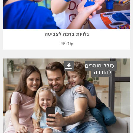
גלויות ברכה לצביעה
קרא עוד
כולל חומרים
להורדה