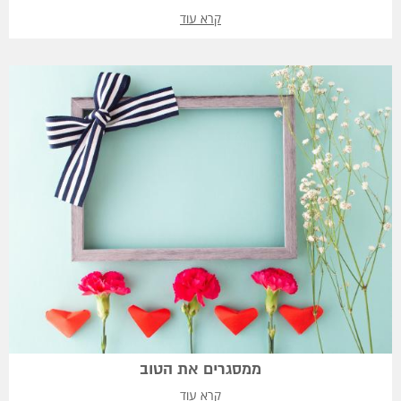
קרא עוד
ממסגרים את הטוב
קרא עוד