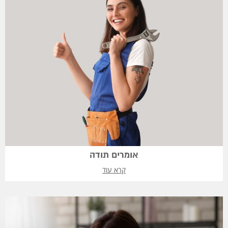
אומרים תודה
קרא עוד