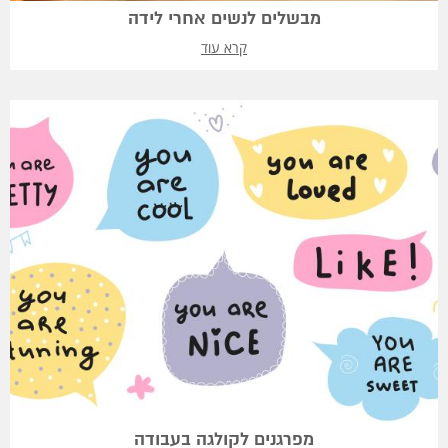
מבשלים לנשים אחרי לידה
קרא עוד
מפרגנים לקולגה בעבודה