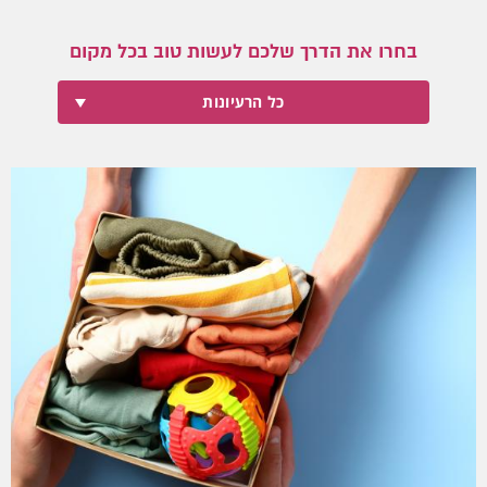
בחרו את הדרך שלכם לעשות טוב בכל מקום
כל הרעיונות