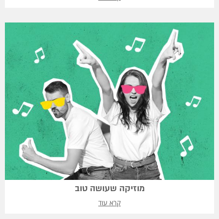
מוזיקה שעושה טוב
קרא עוד