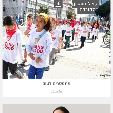
כולל חומרים
להורדה
מתמסרים לטוב
קרא עוד