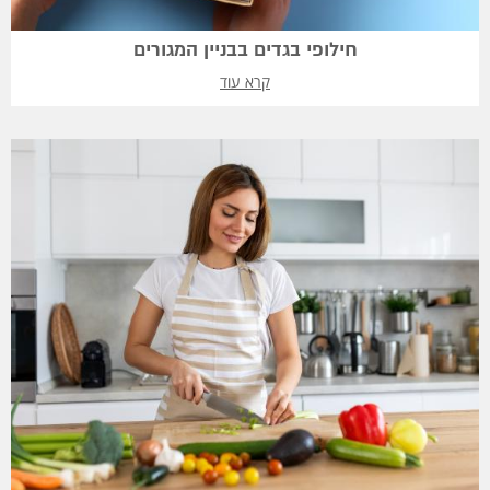
חילופי בגדים בבניין המגורים
קרא עוד