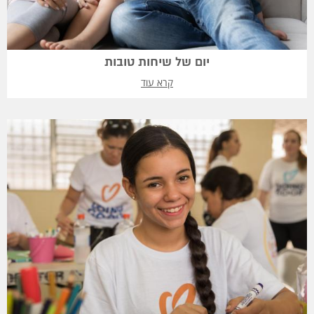
יום של שיחות טובות
קרא עוד