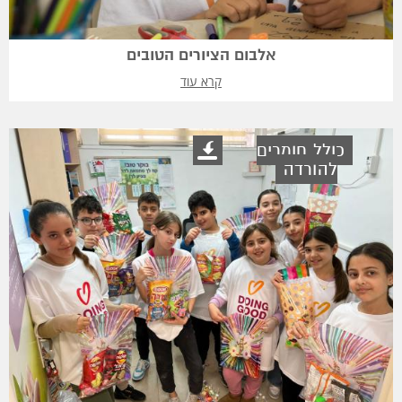
אלבום הציורים הטובים
קרא עוד
כולל חומרים
להורדה