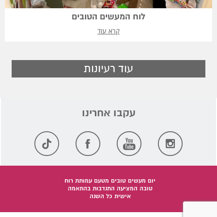
לוח המעשים הטובים
קרא עוד
עוד רעיונות
יום מעשים טובים מטעם עמותת רוח
טובה המציעה התנדבות בהתאמה
אישית כל השנה