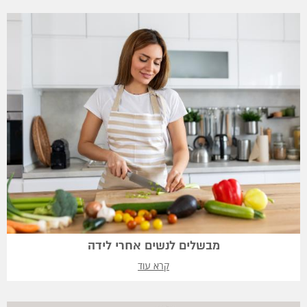
מבשלים לנשים אחרי לידה
קרא עוד