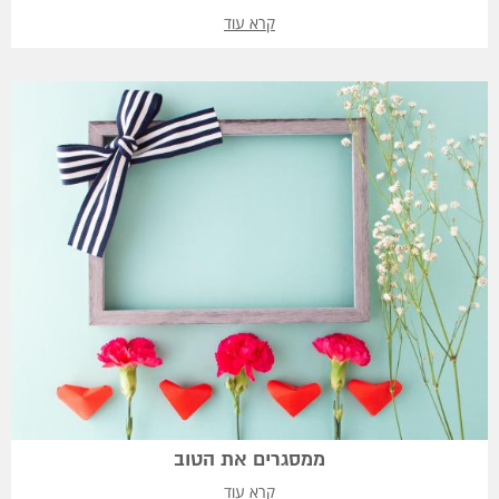
קרא עוד
ממסגרים את הטוב
קרא עוד