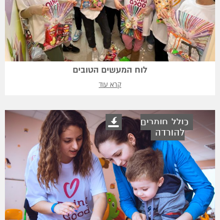
לוח המעשים הטובים
קרא עוד
כולל חומרים
להורדה