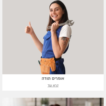
אומרים תודה
קרא עוד