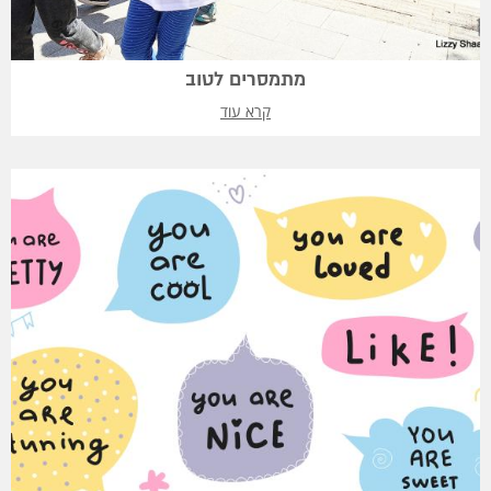
מתמסרים לטוב
קרא עוד