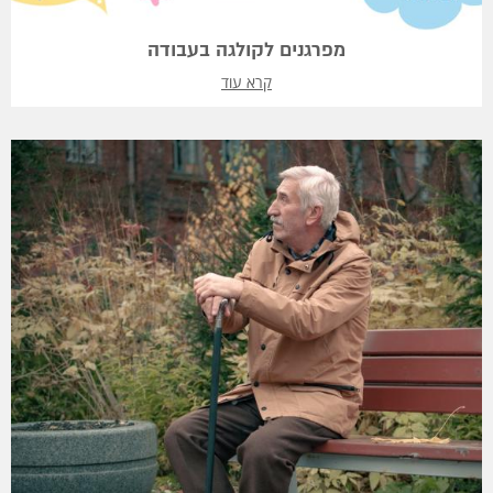
מפרגנים לקולגה בעבודה
קרא עוד