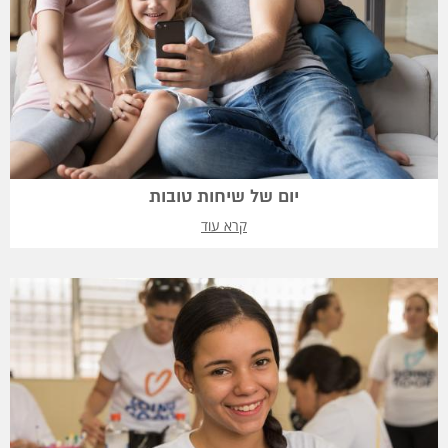
יום של שיחות טובות
קרא עוד