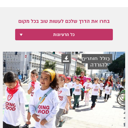
בחרו את הדרך שלכם לעשות טוב בכל מקום
כל הרעיונות
כולל חומרים
להורדה