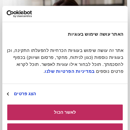
האתר עושה שימוש בעוגיות
אתר זה עושה שימוש בעוגיות הכרחיות להפעלתו התקינה, וכן 
בעוגיות נוספות (כגון לניתוח, מחקר, פרסום ושיווק) בכפוף 
להסכמתך. תוכל לבחור אילו עוגיות לאפשר. תוכל לקרוא 
פרטים נוספים 
במדיניות הפרטיות שלנו
.
התגעגעתם? תתקשרו!
הצג פרטים
קרא עוד
לאשר הכול
כולל חומרים
להורדה