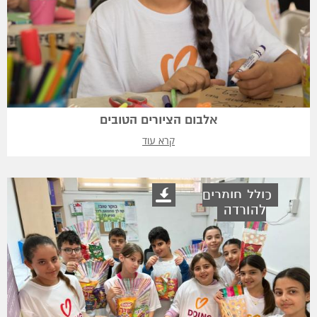
אלבום הציורים הטובים
קרא עוד
כולל חומרים
להורדה