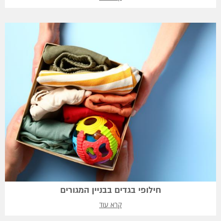
חילופי בגדים בבניין המגורים
קרא עוד