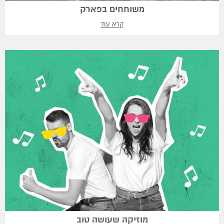
משוחחים בפארק
קרא עוד
מוזיקה שעושה טוב