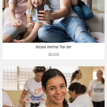
יום של שיחות טובות
קרא עוד