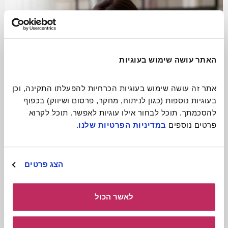
האתר עושה שימוש בעוגיות
אתר זה עושה שימוש בעוגיות הכרחיות להפעלתו התקינה, וכן 
בעוגיות נוספות (כגון לניתוח, מחקר, פרסום ושיווק) בכפוף 
להסכמתך. תוכל לבחור אילו עוגיות לאפשר. תוכל לקרוא 
פרטים נוספים 
במדיניות הפרטיות שלנו
.
התגעגעתם? תתקשרו!
הצג פרטים
קרא עוד
לאשר הכול
כולל חומרים
להורדה