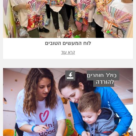
לוח המעשים הטובים
קרא עוד
כולל חומרים
להורדה