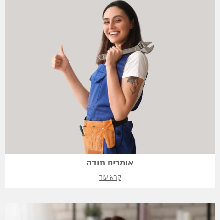
אומרים תודה
קרא עוד