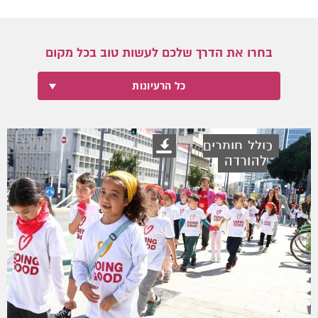
בחרו את הדרך שלכם לעשות טוב בכל מקום
כל הרעיונות
כולל חומרים
להורדה