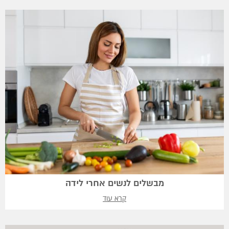
מבשלים לנשים אחרי לידה
קרא עוד