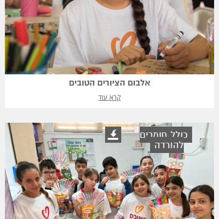
אלבום הציורים הטובים
קרא עוד
כולל חומרים
להורדה