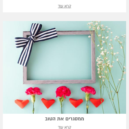
קרא עוד
ממסגרים את הטוב
קרא עוד