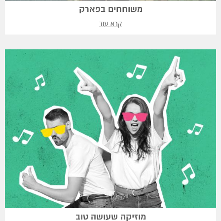
משוחחים בפארק
קרא עוד
מוזיקה שעושה טוב