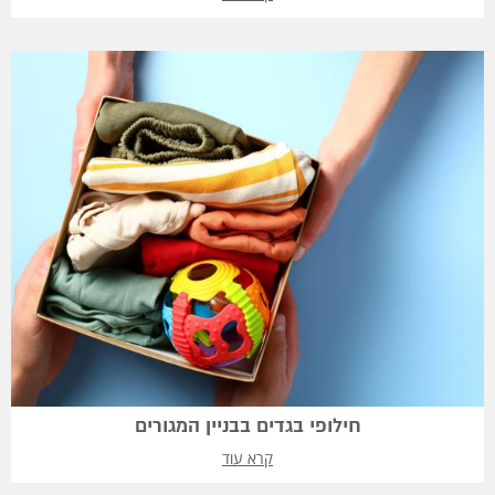
חילופי בגדים בבניין המגורים
קרא עוד