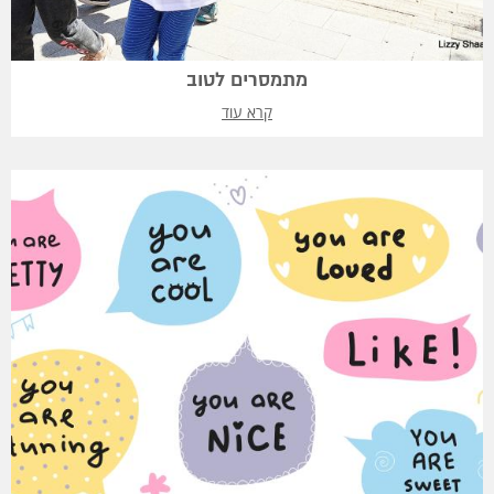
מתמסרים לטוב
קרא עוד