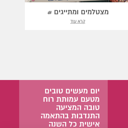
מצטלמים ומתייגים #
קרא עוד
יום מעשים טובים
מטעם עמותת רוח
טובה המציעה
התנדבות בהתאמה
אישית כל השנה