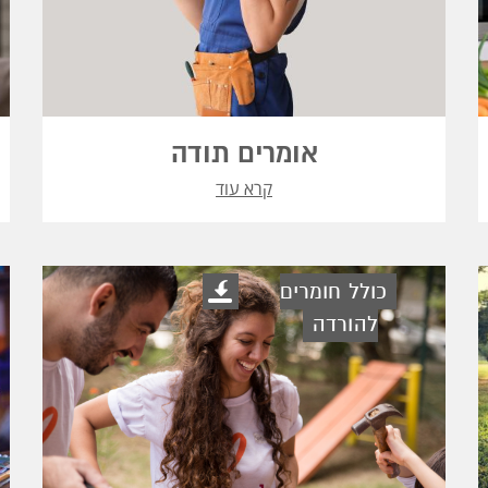
אומרים תודה
קרא עוד
כולל חומרים
להורדה