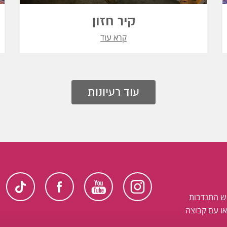
קיר חזון
קרא עוד
עוד רעיונות
ש התנדבות
ו עם קבוצה