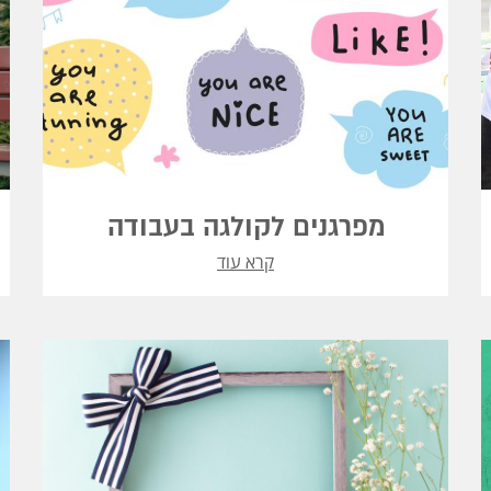
מפרגנים לקולגה בעבודה
קרא עוד