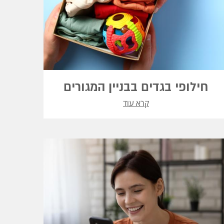
חילופי בגדים בבניין המגורים
קרא עוד