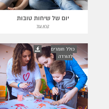
יום של שיחות טובות
קרא עוד
כולל חומרים
להורדה