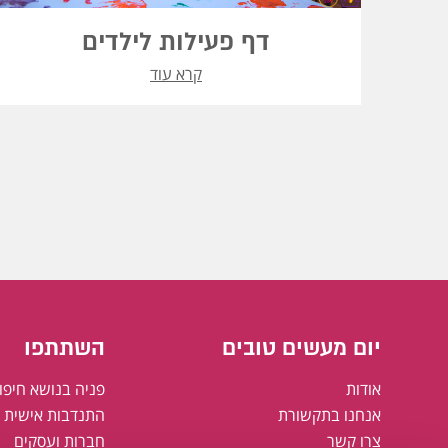
דף פעילות לילדים
קרא עוד
יום מעשים טובים
השתתפו
אודות
פניה בנושא חיפו
אנחנו בתקשורת
התנדבות אישית א
צרו קשר
חברות ועסקים