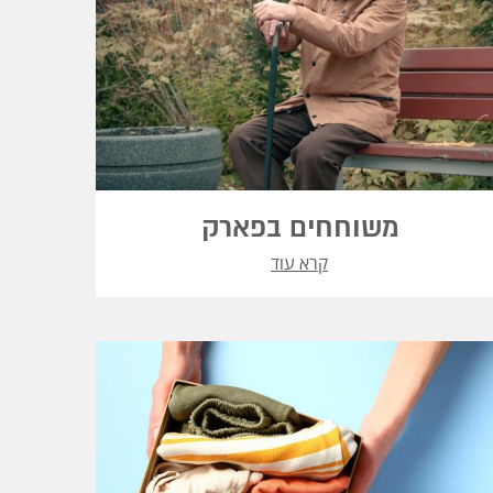
משוחחים בפארק
קרא עוד