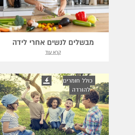
מבשלים לנשים אחרי לידה
קרא עוד
כולל חומרים
להורדה