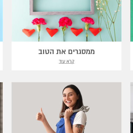
ממסגרים את הטוב
קרא עוד