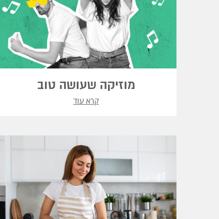
מוזיקה שעושה טוב
קרא עוד