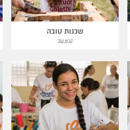
שכנות טובה
קרא עוד