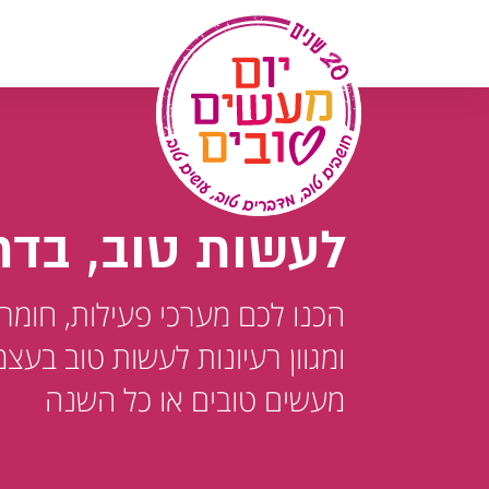
לג
תוכן
לעשות טוב, בדר
הכנו לכם מערכי פעילות, חומר
ומגוון רעיונות לעשות טוב בעצמ
מעשים טובים או כל השנה