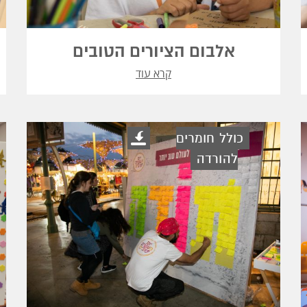
אלבום הציורים הטובים
קרא עוד
כולל חומרים
להורדה