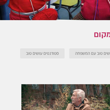
מקום
שים טוב עם המשפחה
סטודנטים עושים טוב