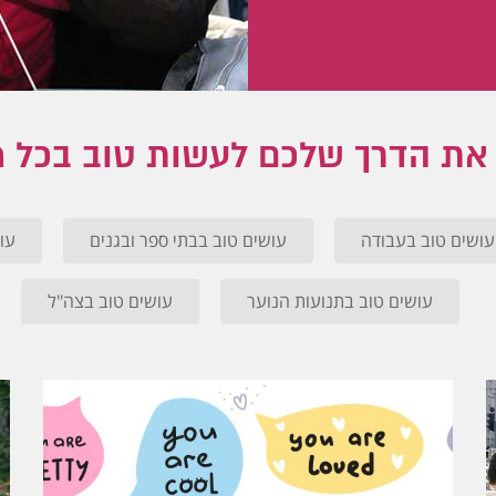
את הדרך שלכם לעשות טוב בכל 
עושים טוב בעבודה
עושים טוב בבתי ספר ובגנים
עו
עושים טוב בתנועות הנוער
עושים טוב בצה"ל