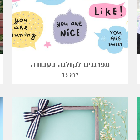
מפרגנים לקולגה בעבודה
קרא עוד