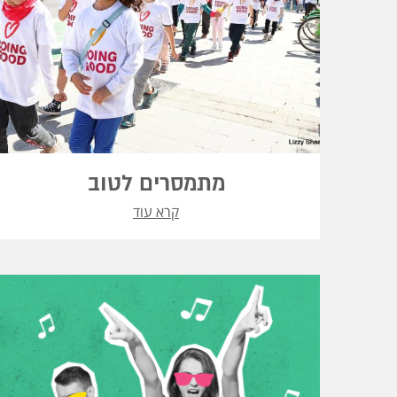
מתמסרים לטוב
קרא עוד