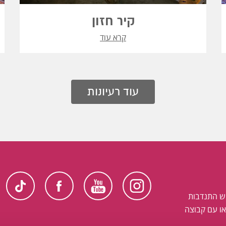
קיר חזון
קרא עוד
עוד רעיונות
ש התנדבות
ו עם קבוצה