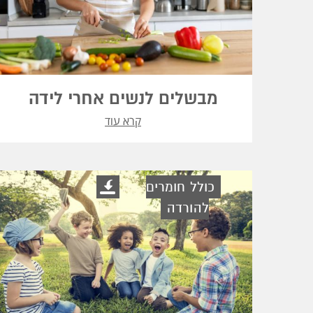
מבשלים לנשים אחרי לידה
קרא עוד
כולל חומרים
להורדה