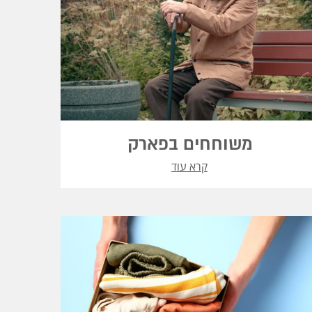
משוחחים בפארק
קרא עוד