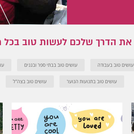
את הדרך שלכם לעשות טוב בכל 
עושים טוב בעבודה
עושים טוב בבתי ספר ובגנים
עו
עושים טוב בתנועות הנוער
עושים טוב בצה"ל