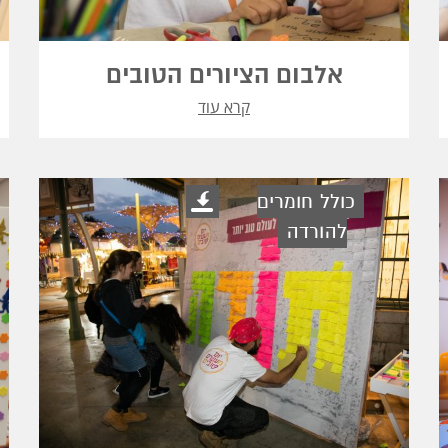
אלבום הציורים הטובים
קרא עוד
כולל חומרים
להורדה