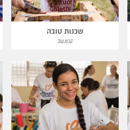
שכנות טובה
קרא עוד