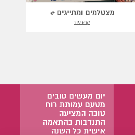
מצטלמים ומתייגים #
קרא עוד
יום מעשים טובים
מטעם עמותת רוח
טובה המציעה
התנדבות בהתאמה
אישית כל השנה