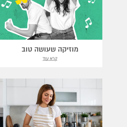
מוזיקה שעושה טוב
קרא עוד