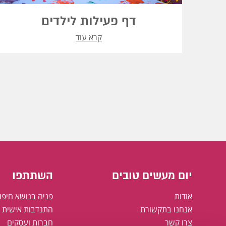
דף פעילות לילדים
קרא עוד
יום מעשים טובים
השתתפו
אודות
פניה בנושא חיפו
אנחנו בתקשורת
התנדבות אישית א
צרו קשר
חברות ועסקים