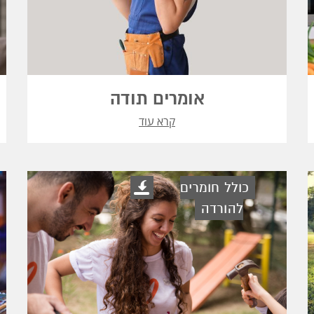
אומרים תודה
קרא עוד
כולל חומרים
להורדה