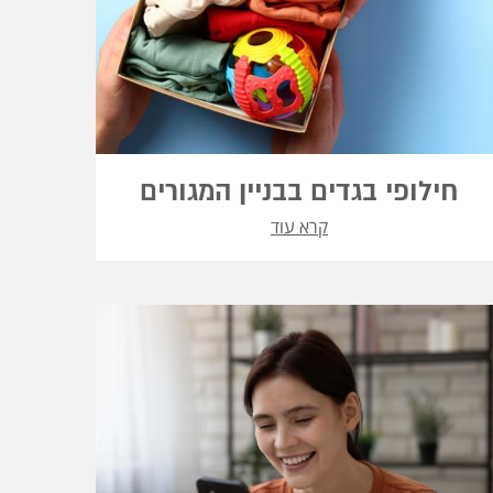
חילופי בגדים בבניין המגורים
קרא עוד