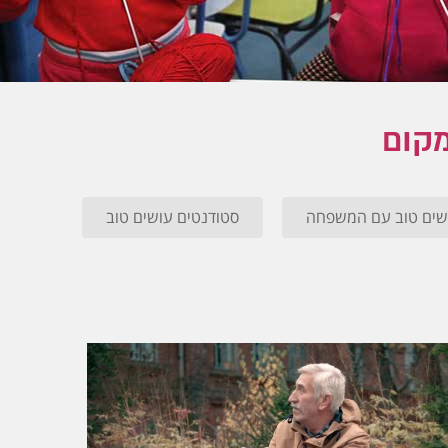
מקום
שים טוב עם המשפחה
סטודנטים עושים טוב