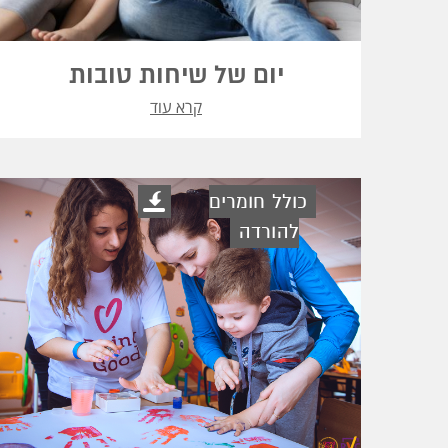
יום של שיחות טובות
קרא עוד
כולל חומרים
להורדה