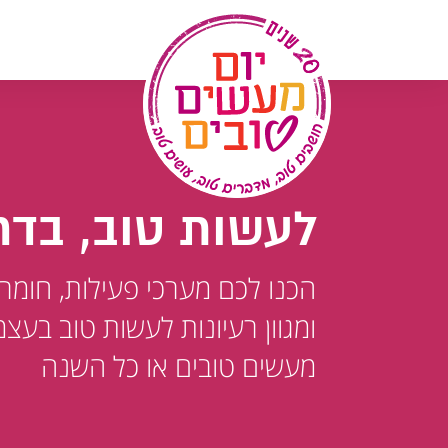
לג
תוכן
לעשות טוב, בדר
הכנו לכם מערכי פעילות, חומר
ומגוון רעיונות לעשות טוב בעצמ
מעשים טובים או כל השנה