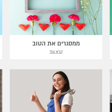
ממסגרים את הטוב
קרא עוד