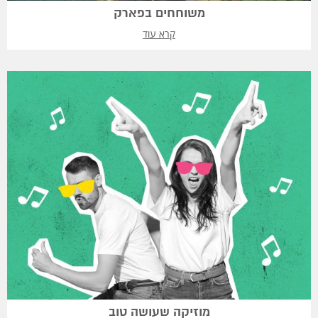
משוחחים בפארק
קרא עוד
מוזיקה שעושה טוב