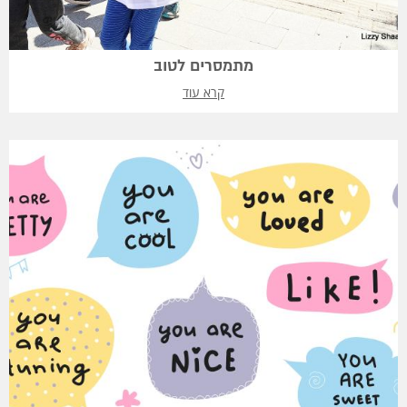
מתמסרים לטוב
קרא עוד