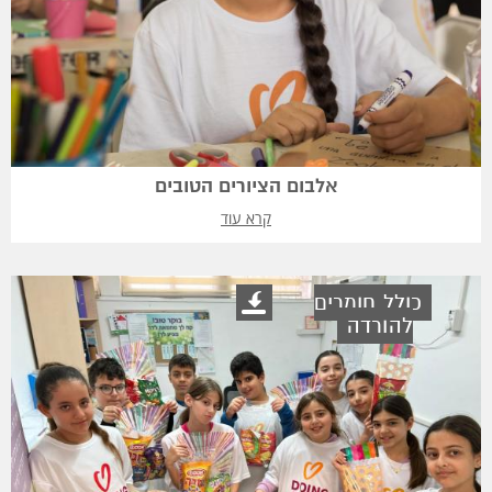
אלבום הציורים הטובים
קרא עוד
כולל חומרים
להורדה