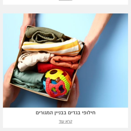
חילופי בגדים בבניין המגורים
קרא עוד