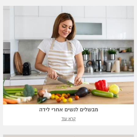
מבשלים לנשים אחרי לידה
קרא עוד