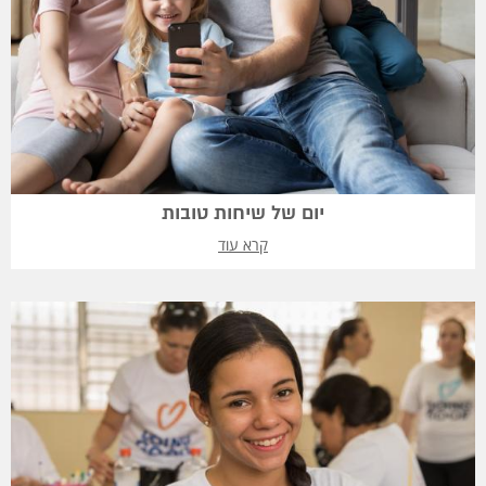
יום של שיחות טובות
קרא עוד