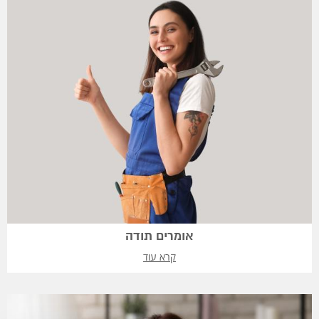
אומרים תודה
קרא עוד