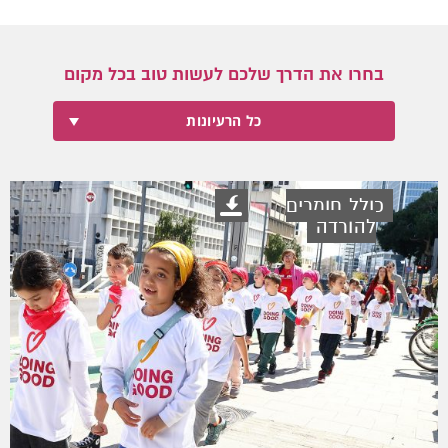
בחרו את הדרך שלכם לעשות טוב בכל מקום
כל הרעיונות
כולל חומרים
להורדה