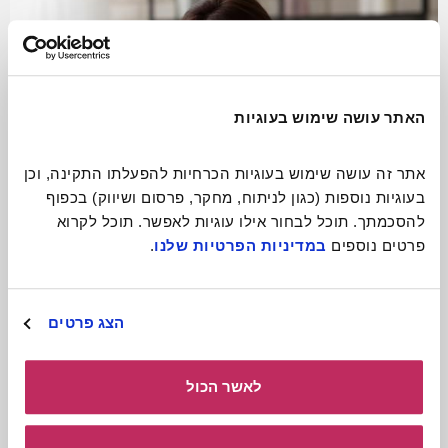
האתר עושה שימוש בעוגיות
אתר זה עושה שימוש בעוגיות הכרחיות להפעלתו התקינה, וכן 
בעוגיות נוספות (כגון לניתוח, מחקר, פרסום ושיווק) בכפוף 
להסכמתך. תוכל לבחור אילו עוגיות לאפשר. תוכל לקרוא 
פרטים נוספים 
במדיניות הפרטיות שלנו
.
התגעגעתם? תתקשרו!
הצג פרטים
קרא עוד
לאשר הכול
כולל חומרים
להורדה