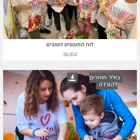
לוח המעשים הטובים
קרא עוד
כולל חומרים
להורדה