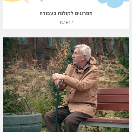
מפרגנים לקולגה בעבודה
קרא עוד