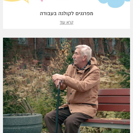
מפרגנים לקולגה בעבודה
קרא עוד