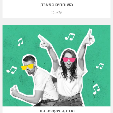
משוחחים בפארק
קרא עוד
מוזיקה שעושה טוב