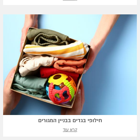
חילופי בגדים בבניין המגורים
קרא עוד