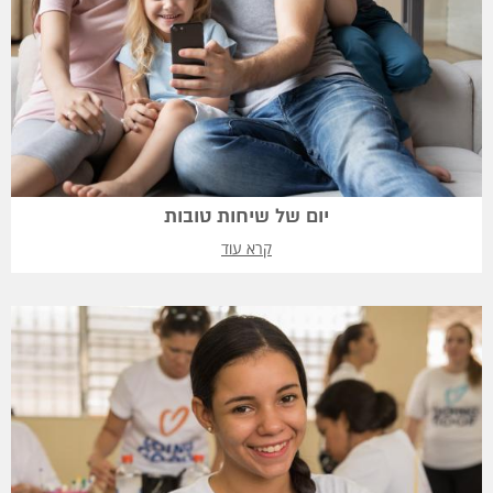
יום של שיחות טובות
קרא עוד