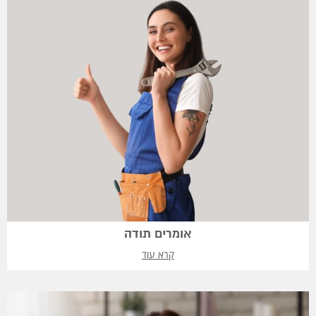
אומרים תודה
קרא עוד