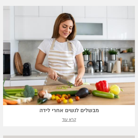
מבשלים לנשים אחרי לידה
קרא עוד