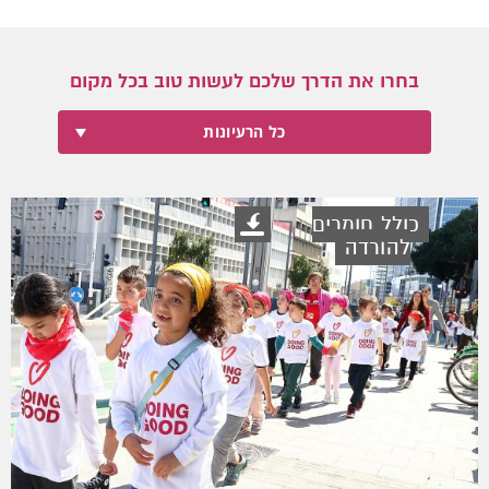
בחרו את הדרך שלכם לעשות טוב בכל מקום
כל הרעיונות
כולל חומרים
להורדה