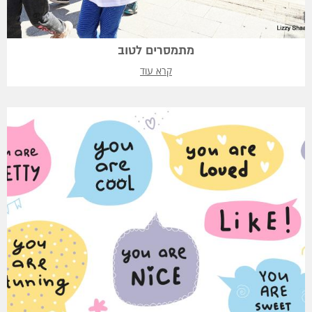
מתמסרים לטוב
קרא עוד