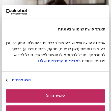
האתר עושה שימוש בעוגיות
אתר זה עושה שימוש בעוגיות הכרחיות להפעלתו התקינה, וכן 
בעוגיות נוספות (כגון לניתוח, מחקר, פרסום ושיווק) בכפוף 
להסכמתך. תוכל לבחור אילו עוגיות לאפשר. תוכל לקרוא 
פרטים נוספים 
במדיניות הפרטיות שלנו
.
התגעגעתם? תתקשרו!
הצג פרטים
קרא עוד
לאשר הכול
כולל חומרים
להורדה