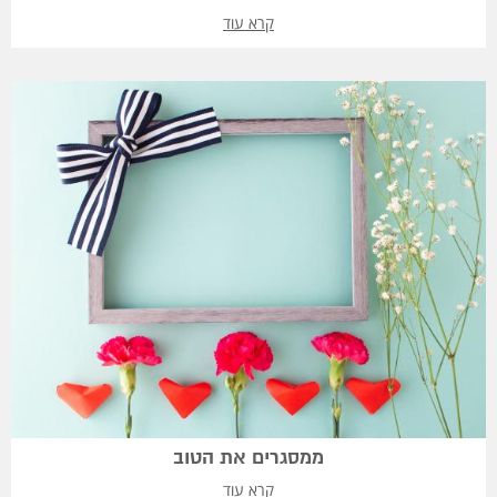
קרא עוד
ממסגרים את הטוב
קרא עוד