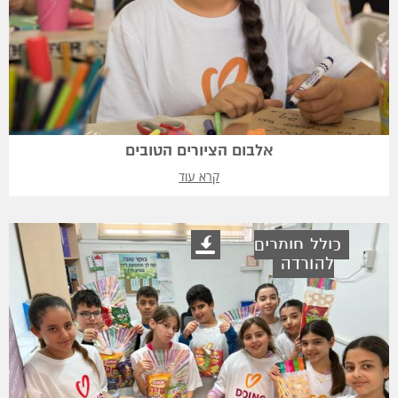
אלבום הציורים הטובים
קרא עוד
כולל חומרים
להורדה