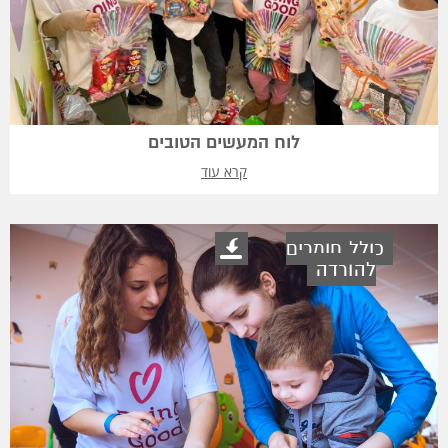
לוח המעשים הטובים
קרא עוד
כולל חומרים
להורדה