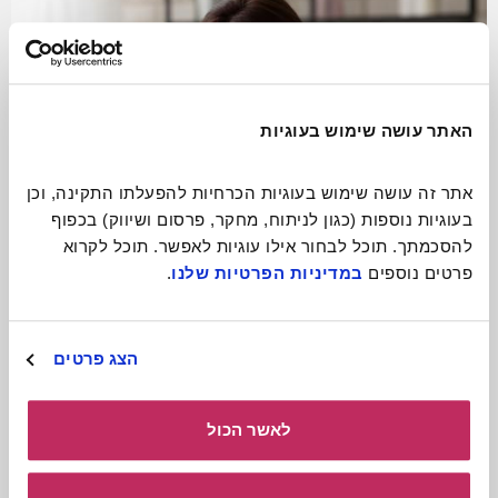
האתר עושה שימוש בעוגיות
אתר זה עושה שימוש בעוגיות הכרחיות להפעלתו התקינה, וכן 
בעוגיות נוספות (כגון לניתוח, מחקר, פרסום ושיווק) בכפוף 
להסכמתך. תוכל לבחור אילו עוגיות לאפשר. תוכל לקרוא 
פרטים נוספים 
במדיניות הפרטיות שלנו
.
התגעגעתם? תתקשרו!
הצג פרטים
קרא עוד
לאשר הכול
כולל חומרים
להורדה