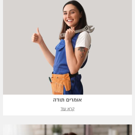
אומרים תודה
קרא עוד