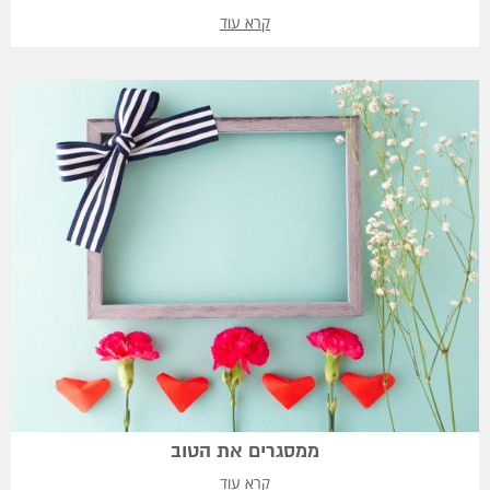
קרא עוד
ממסגרים את הטוב
קרא עוד