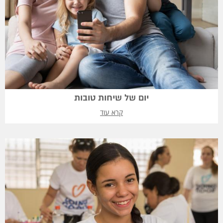
יום של שיחות טובות
קרא עוד