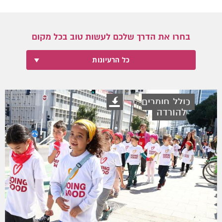
בחרו את הדרך שלכם לעשות טוב בכל מקום
כל הרעיונות
כולל חומרים
להורדה