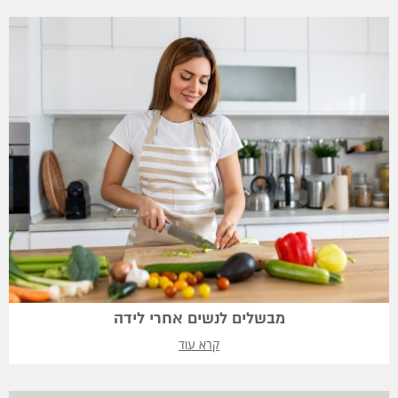
מבשלים לנשים אחרי לידה
קרא עוד