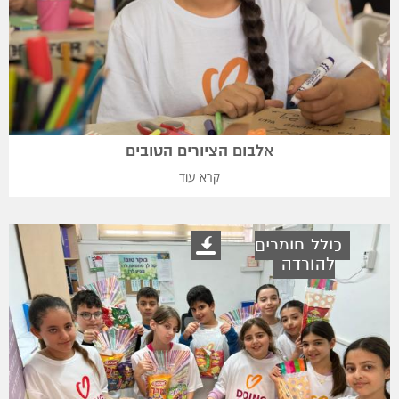
אלבום הציורים הטובים
קרא עוד
כולל חומרים
להורדה