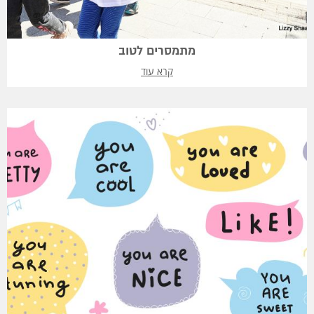
מתמסרים לטוב
קרא עוד