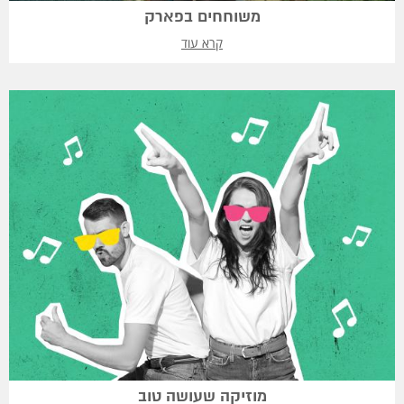
משוחחים בפארק
קרא עוד
מוזיקה שעושה טוב