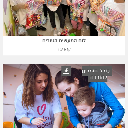
לוח המעשים הטובים
קרא עוד
כולל חומרים
להורדה