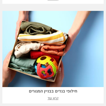
חילופי בגדים בבניין המגורים
קרא עוד