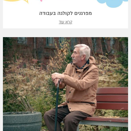
מפרגנים לקולגה בעבודה
קרא עוד