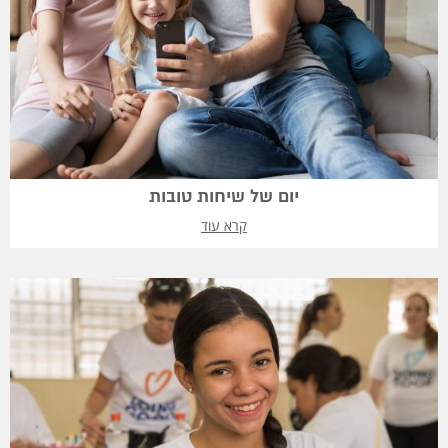
יום של שיחות טובות
קרא עוד