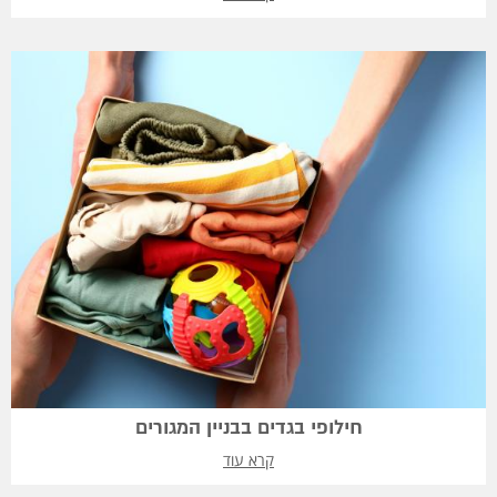
חילופי בגדים בבניין המגורים
קרא עוד