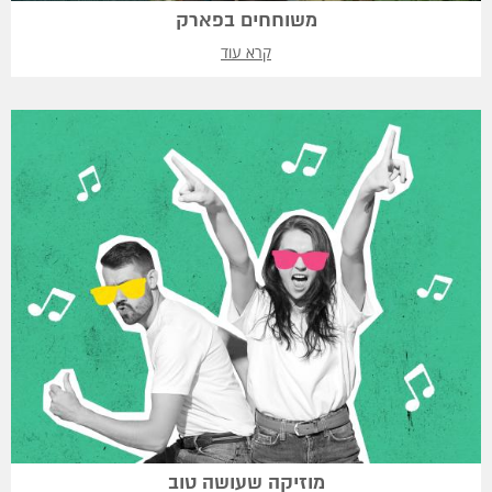
משוחחים בפארק
קרא עוד
מוזיקה שעושה טוב