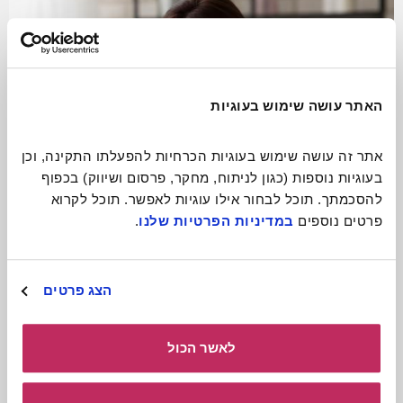
האתר עושה שימוש בעוגיות
אתר זה עושה שימוש בעוגיות הכרחיות להפעלתו התקינה, וכן 
בעוגיות נוספות (כגון לניתוח, מחקר, פרסום ושיווק) בכפוף 
להסכמתך. תוכל לבחור אילו עוגיות לאפשר. תוכל לקרוא 
פרטים נוספים 
במדיניות הפרטיות שלנו
.
התגעגעתם? תתקשרו!
הצג פרטים
קרא עוד
לאשר הכול
כולל חומרים
להורדה