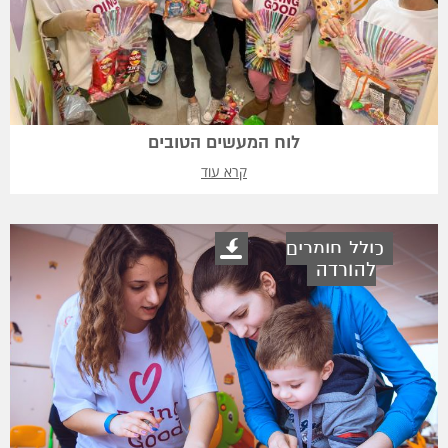
לוח המעשים הטובים
קרא עוד
כולל חומרים
להורדה