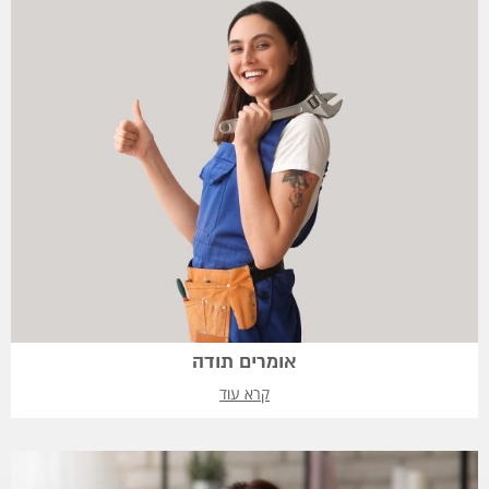
אומרים תודה
קרא עוד