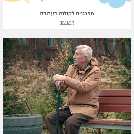
מפרגנים לקולגה בעבודה
קרא עוד