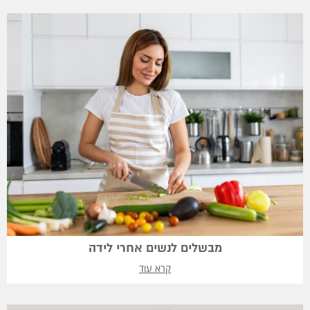
מבשלים לנשים אחרי לידה
קרא עוד