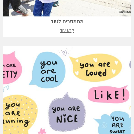
מתמסרים לטוב
קרא עוד