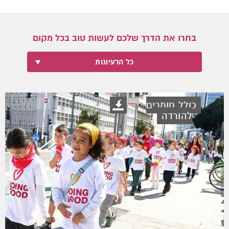
בחרו את הדרך שלכם לעשות טוב בכל מקום
כל הרעיונות
כולל חומרים
להורדה