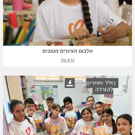
אלבום הציורים הטובים
קרא עוד
כולל חומרים
להורדה