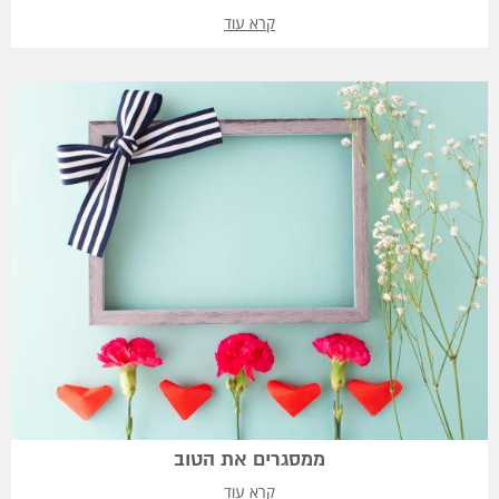
קרא עוד
ממסגרים את הטוב
קרא עוד