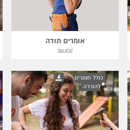
אומרים תודה
קרא עוד
כולל חומרים
להורדה