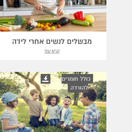
מבשלים לנשים אחרי לידה
קרא עוד
כולל חומרים
להורדה