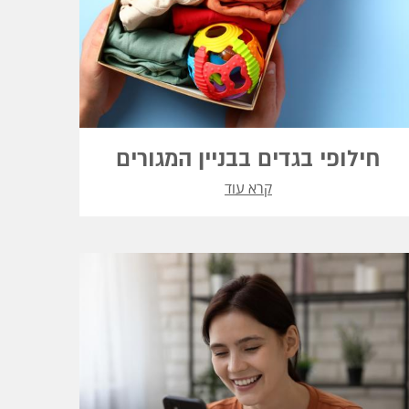
חילופי בגדים בבניין המגורים
קרא עוד