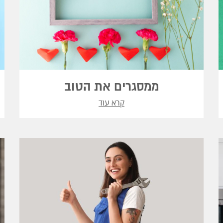
ממסגרים את הטוב
קרא עוד