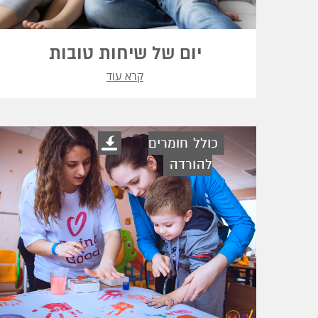
יום של שיחות טובות
קרא עוד
כולל חומרים
להורדה