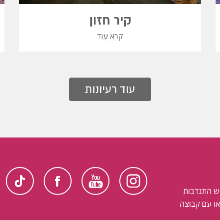
קיר חזון
קרא עוד
עוד רעיונות
ש התנדבות
ו עם קבוצה