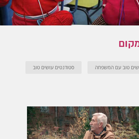
מקום
שים טוב עם המשפחה
סטודנטים עושים טוב