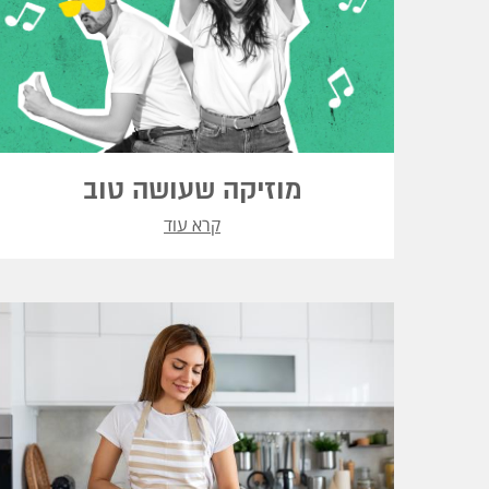
מוזיקה שעושה טוב
קרא עוד