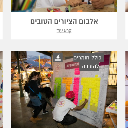
אלבום הציורים הטובים
קרא עוד
כולל חומרים
להורדה