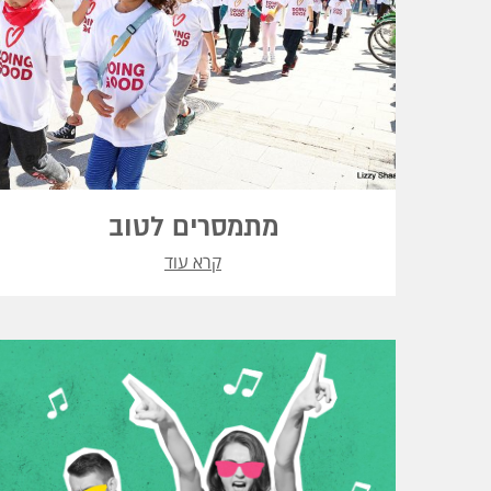
מתמסרים לטוב
קרא עוד