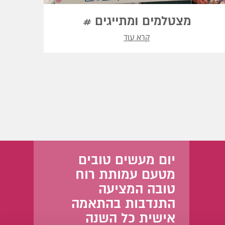
מצטלמים ומתייגים #
קרא עוד
יום מעשים טובים
מטעם עמותת רוח
טובה המציעה
התנדבות בהתאמה
אישית כל השנה