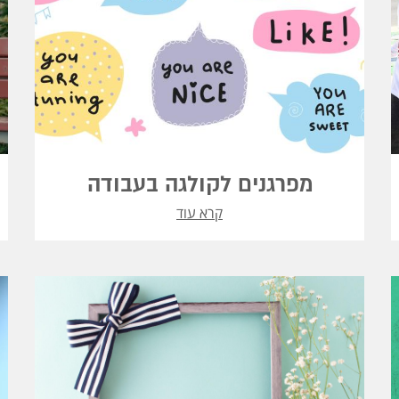
מפרגנים לקולגה בעבודה
קרא עוד