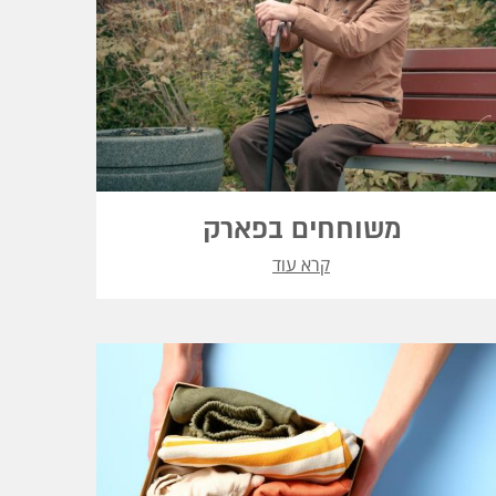
משוחחים בפארק
קרא עוד