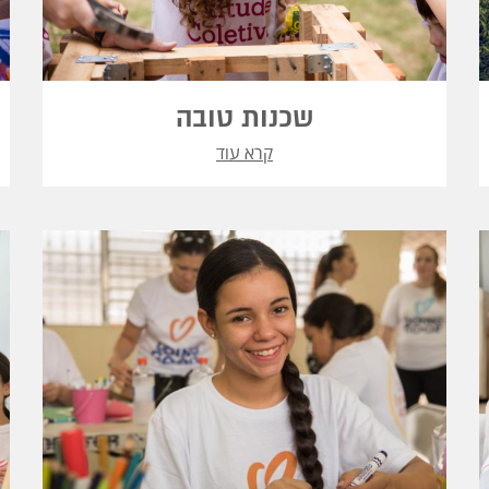
שכנות טובה
קרא עוד