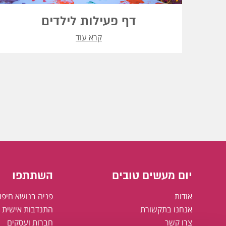
דף פעילות לילדים
קרא עוד
יום מעשים טובים
השתתפו
אודות
פניה בנושא חיפו
אנחנו בתקשורת
התנדבות אישית א
צרו קשר
חברות ועסקים