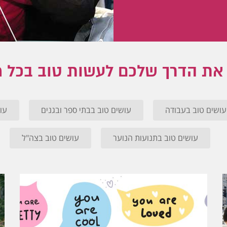
את הדרך שלכם לעשות טוב בכל 
עושים טוב בעבודה
עושים טוב בבתי ספר ובגנים
עו
עושים טוב בתנועות הנוער
עושים טוב בצה"ל