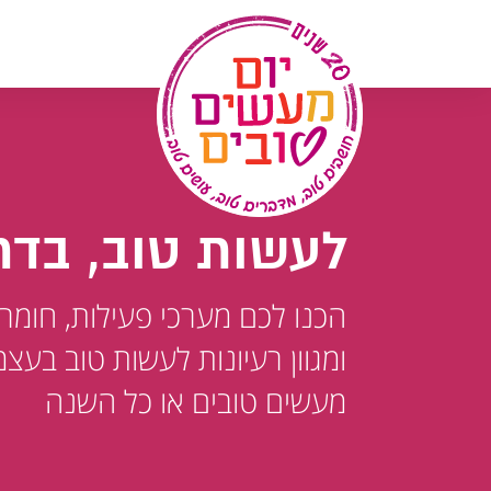
לג
תוכן
לעשות טוב, בדר
הכנו לכם מערכי פעילות, חומר
ומגוון רעיונות לעשות טוב בעצמ
מעשים טובים או כל השנה