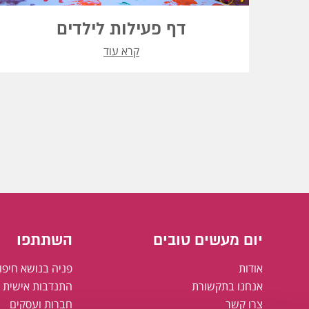
דף פעילות לילדים
קרא עוד
יום מעשים טובים
השתתפו
אודות
פניה בנושא חיפו
אנחנו בתקשורת
התנדבות אישית א
צרו קשר
חברות ועסקים