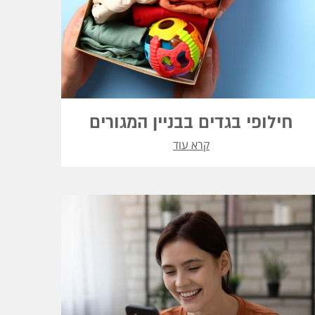
חילופי בגדים בבניין המגורים
קרא עוד