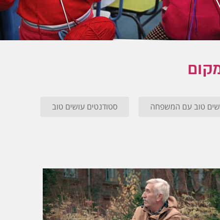
מקום
שים טוב עם המשפחה
סטודנטים עושים טוב