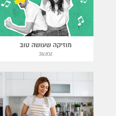
מוזיקה שעושה טוב
קרא עוד