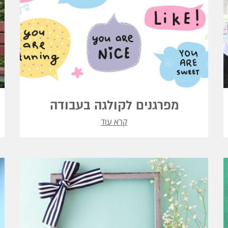
מפרגנים לקולגה בעבודה
קרא עוד