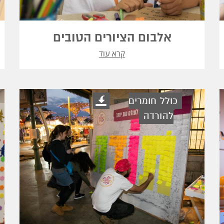
אלבום הציורים הטובים
קרא עוד
כולל חומרים
להורדה