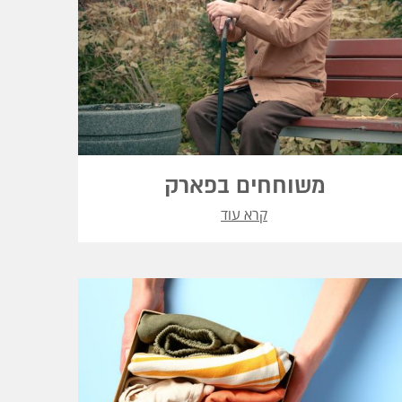
משוחחים בפארק
קרא עוד