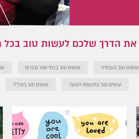
את הדרך שלכם לעשות טוב בכל 
עושים טוב בעבודה
עושים טוב בבתי ספר ובגנים
עו
עושים טוב בתנועות הנוער
עושים טוב בצה"ל