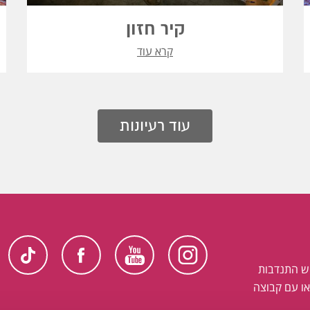
קיר חזון
קרא עוד
עוד רעיונות
ש התנדבות
ו עם קבוצה