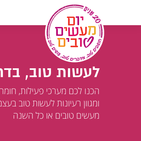
לג
תוכן
לעשות טוב, בדר
הכנו לכם מערכי פעילות, חומר
ומגוון רעיונות לעשות טוב בעצמ
מעשים טובים או כל השנה