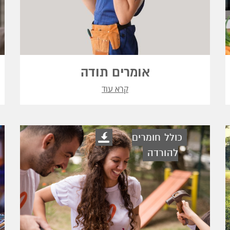
אומרים תודה
קרא עוד
כולל חומרים
להורדה