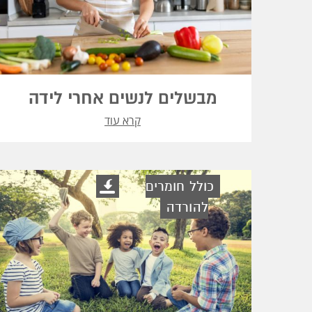
מבשלים לנשים אחרי לידה
קרא עוד
כולל חומרים
להורדה