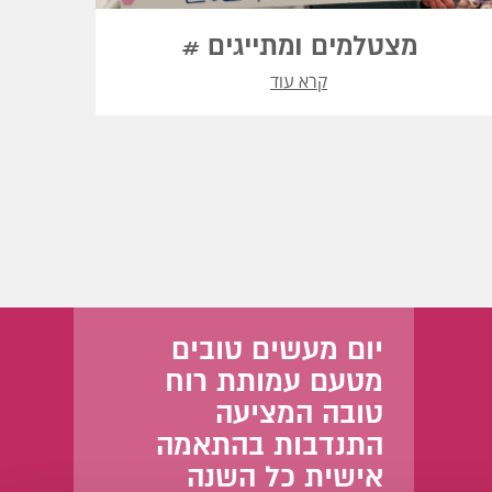
מצטלמים ומתייגים #
קרא עוד
יום מעשים טובים
מטעם עמותת רוח
טובה המציעה
התנדבות בהתאמה
אישית כל השנה