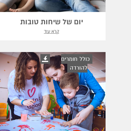
יום של שיחות טובות
קרא עוד
כולל חומרים
להורדה