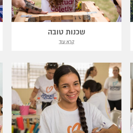
שכנות טובה
קרא עוד