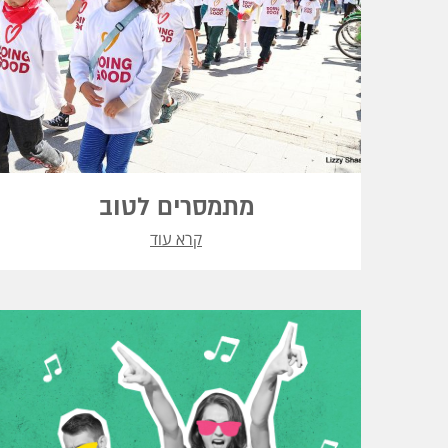
מתמסרים לטוב
קרא עוד