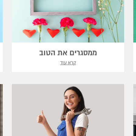
ממסגרים את הטוב
קרא עוד