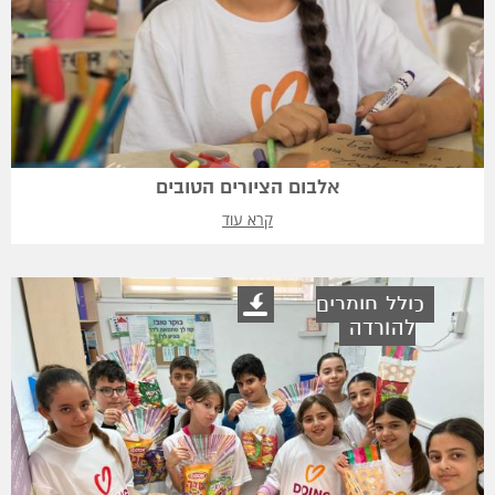
אלבום הציורים הטובים
קרא עוד
כולל חומרים
להורדה