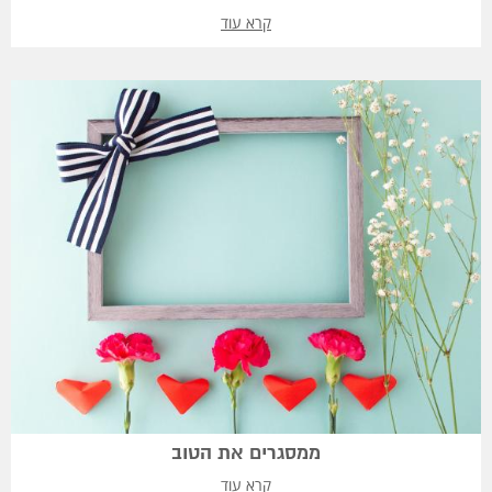
קרא עוד
ממסגרים את הטוב
קרא עוד