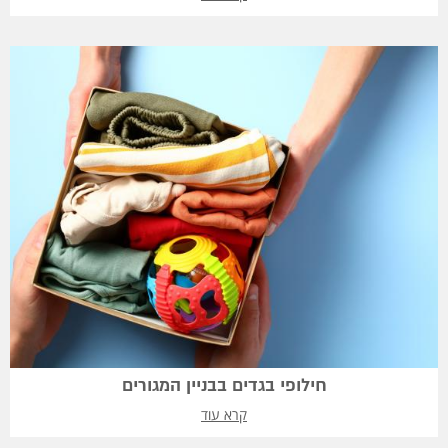
חילופי בגדים בבניין המגורים
קרא עוד