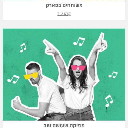
משוחחים בפארק
קרא עוד
מוזיקה שעושה טוב