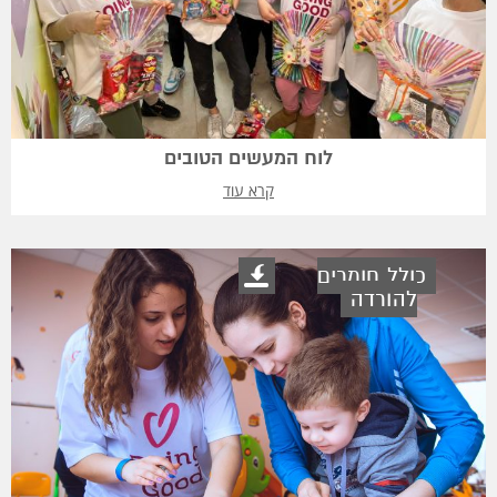
לוח המעשים הטובים
קרא עוד
כולל חומרים
להורדה