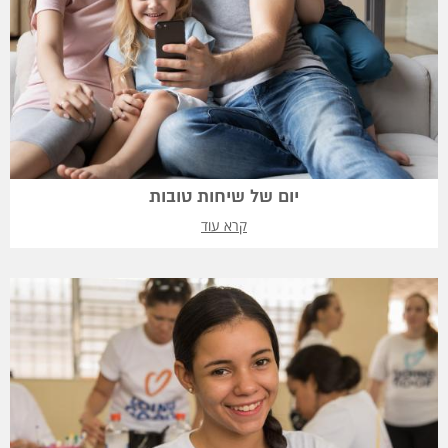
יום של שיחות טובות
קרא עוד