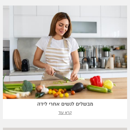
מבשלים לנשים אחרי לידה
קרא עוד