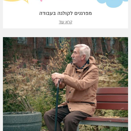
מפרגנים לקולגה בעבודה
קרא עוד