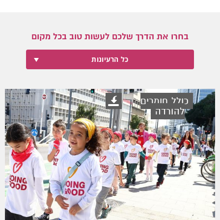
בחרו את הדרך שלכם לעשות טוב בכל מקום
כל הרעיונות
כולל חומרים
להורדה