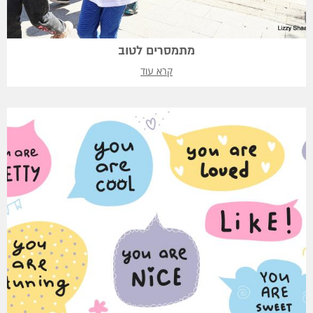
מתמסרים לטוב
קרא עוד