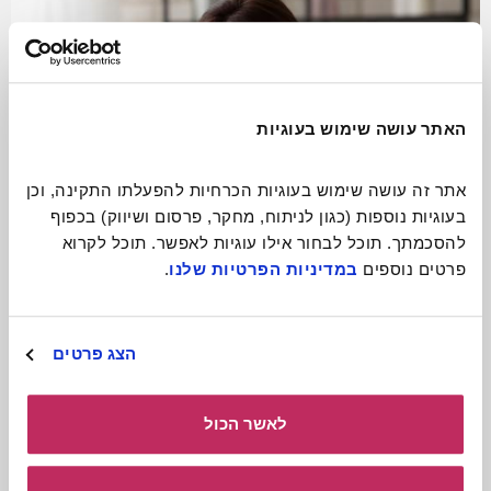
האתר עושה שימוש בעוגיות
אתר זה עושה שימוש בעוגיות הכרחיות להפעלתו התקינה, וכן 
בעוגיות נוספות (כגון לניתוח, מחקר, פרסום ושיווק) בכפוף 
להסכמתך. תוכל לבחור אילו עוגיות לאפשר. תוכל לקרוא 
פרטים נוספים 
במדיניות הפרטיות שלנו
.
התגעגעתם? תתקשרו!
הצג פרטים
קרא עוד
לאשר הכול
כולל חומרים
להורדה