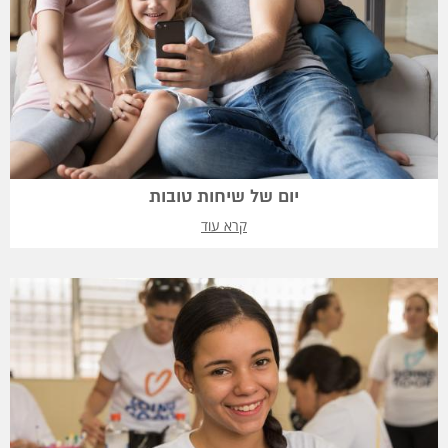
יום של שיחות טובות
קרא עוד