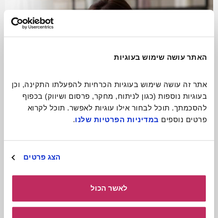
האתר עושה שימוש בעוגיות
אתר זה עושה שימוש בעוגיות הכרחיות להפעלתו התקינה, וכן 
בעוגיות נוספות (כגון לניתוח, מחקר, פרסום ושיווק) בכפוף 
להסכמתך. תוכל לבחור אילו עוגיות לאפשר. תוכל לקרוא 
פרטים נוספים 
במדיניות הפרטיות שלנו
.
התגעגעתם? תתקשרו!
הצג פרטים
קרא עוד
לאשר הכול
כולל חומרים
להורדה