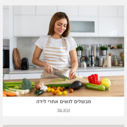
מבשלים לנשים אחרי לידה
קרא עוד