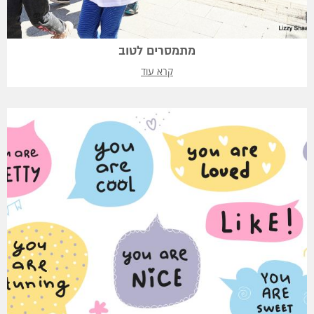
מתמסרים לטוב
קרא עוד