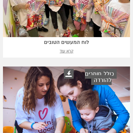
לוח המעשים הטובים
קרא עוד
כולל חומרים
להורדה