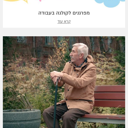
מפרגנים לקולגה בעבודה
קרא עוד