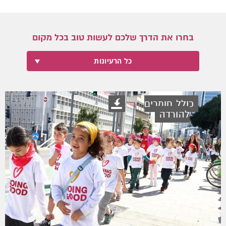
בחרו את הדרך שלכם לעשות טוב בכל מקום
כל הרעיונות
כולל חומרים
להורדה