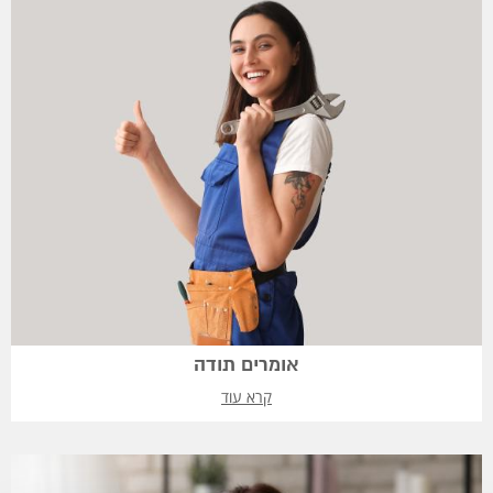
אומרים תודה
קרא עוד