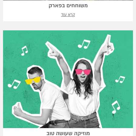
משוחחים בפארק
קרא עוד
מוזיקה שעושה טוב