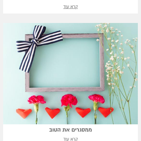
קרא עוד
ממסגרים את הטוב
קרא עוד