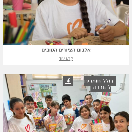
אלבום הציורים הטובים
קרא עוד
כולל חומרים
להורדה