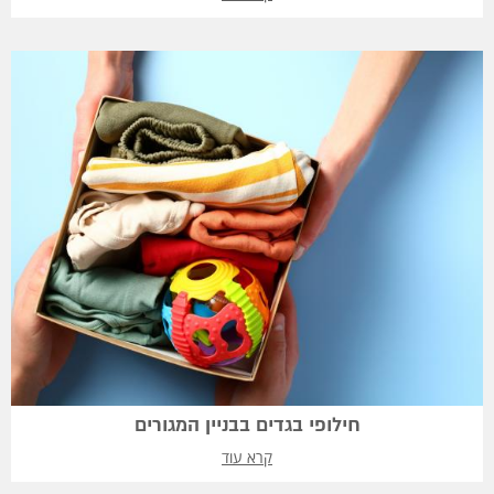
חילופי בגדים בבניין המגורים
קרא עוד