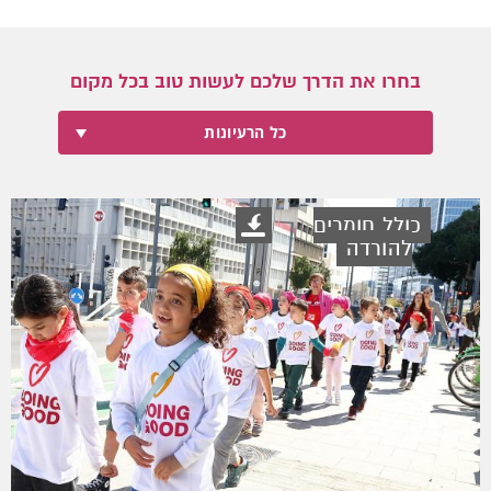
בחרו את הדרך שלכם לעשות טוב בכל מקום
כל הרעיונות
כולל חומרים
להורדה