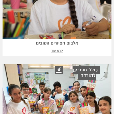
אלבום הציורים הטובים
קרא עוד
כולל חומרים
להורדה