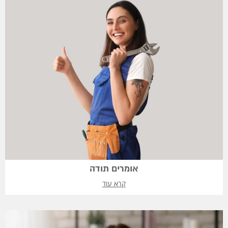
אומרים תודה
קרא עוד