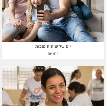
יום של שיחות טובות
קרא עוד