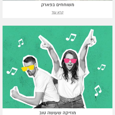
משוחחים בפארק
קרא עוד
מוזיקה שעושה טוב