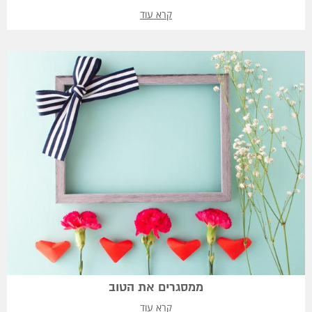
קרא עוד
ממסגרים את הטוב
קרא עוד