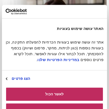
האתר עושה שימוש בעוגיות
אתר זה עושה שימוש בעוגיות הכרחיות להפעלתו התקינה, וכן 
בעוגיות נוספות (כגון לניתוח, מחקר, פרסום ושיווק) בכפוף 
להסכמתך. תוכל לבחור אילו עוגיות לאפשר. תוכל לקרוא 
פרטים נוספים 
במדיניות הפרטיות שלנו
.
התגעגעתם? תתקשרו!
הצג פרטים
קרא עוד
לאשר הכול
כולל חומרים
להורדה