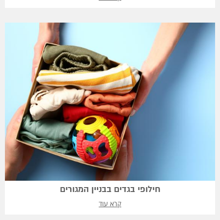
חילופי בגדים בבניין המגורים
קרא עוד