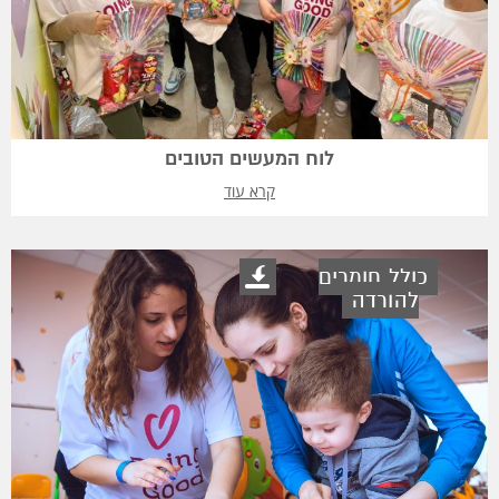
לוח המעשים הטובים
קרא עוד
כולל חומרים
להורדה