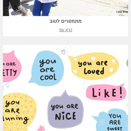
מתמסרים לטוב
קרא עוד