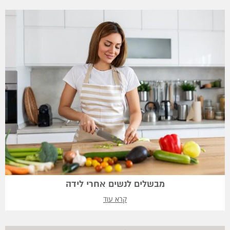
מבשלים לנשים אחרי לידה
קרא עוד