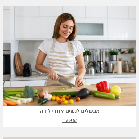
מבשלים לנשים אחרי לידה
קרא עוד