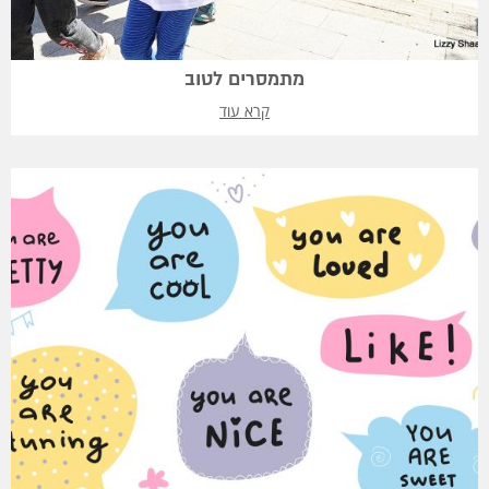
מתמסרים לטוב
קרא עוד