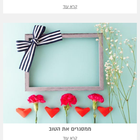
קרא עוד
ממסגרים את הטוב
קרא עוד