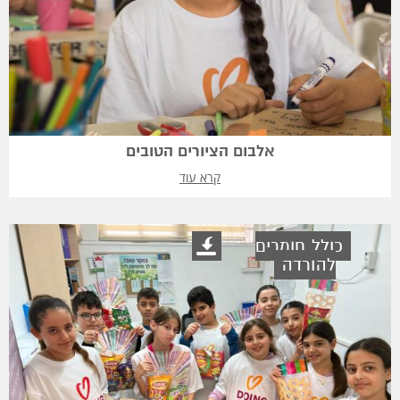
אלבום הציורים הטובים
קרא עוד
כולל חומרים
להורדה