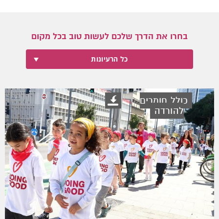
בחרו את הדרך שלכם לעשות טוב בכל מקום
כל הרעיונות
כולל חומרים
להורדה