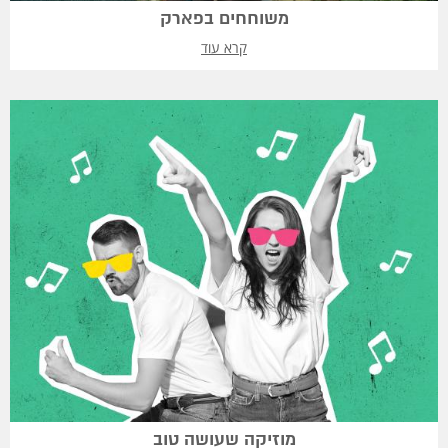
משוחחים בפארק
קרא עוד
מוזיקה שעושה טוב