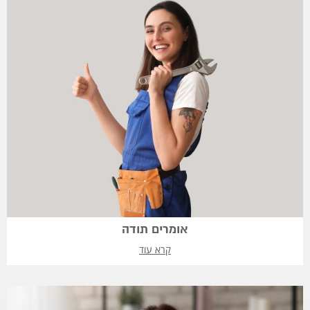
אומרים תודה
קרא עוד