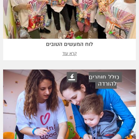
לוח המעשים הטובים
קרא עוד
כולל חומרים
להורדה