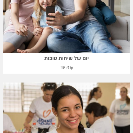
יום של שיחות טובות
קרא עוד