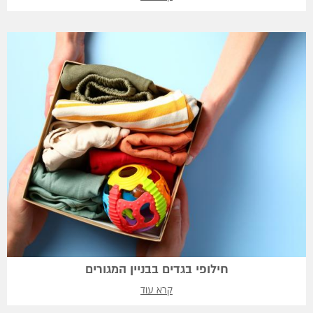
חילופי בגדים בבניין המגורים
קרא עוד