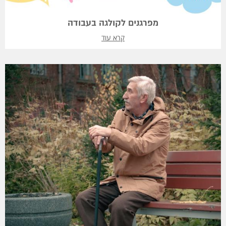
מפרגנים לקולגה בעבודה
קרא עוד