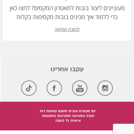
מעוניינים ליצור בובות לתאטרון המקסים? לחצו כאן
כדי ללמוד איך מכינים בובות מקסימות בקלות
לכתבה המלאה
יום מעשים טובים מטעם עמותת רוח
טובה המציעה התנדבות בהתאמה
אישית כל השנה