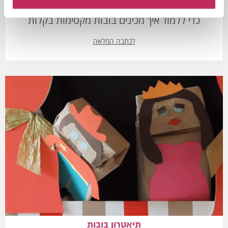
מעוניינים ליצור בובות לתאטרון המקסים? לחצו כאן
כדי ללמוד איך מכינים בובות מקסימות בקלות
לכתבה המלאה
תיאטרון בובות