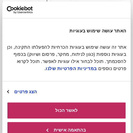
ניידת ומקסימה
לכתבה המלאה
האתר עושה שימוש בעוגיות
אתר זה עושה שימוש בעוגיות הכרחיות להפעלתו התקינה, וכן 
בעוגיות נוספות (כגון לניתוח, מחקר, פרסום ושיווק) בכפוף 
להסכמתך. תוכל לבחור אילו עוגיות לאפשר. תוכל לקרוא 
פרטים נוספים 
במדיניות הפרטיות שלנו
.
הצג פרטים
לאשר הכול
תיאטרון בובות
בהתאמה אישית