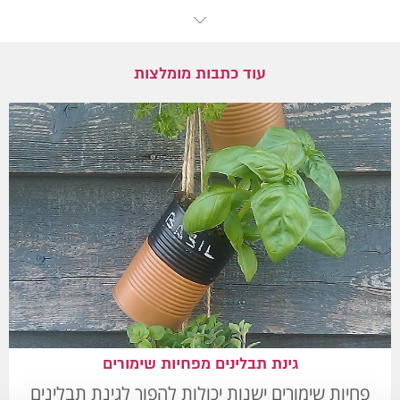
עוד כתבות מומלצות
גינת תבלינים מפחיות שימורים
פחיות שימורים ישנות יכולות להפוך לגינת תבלינים