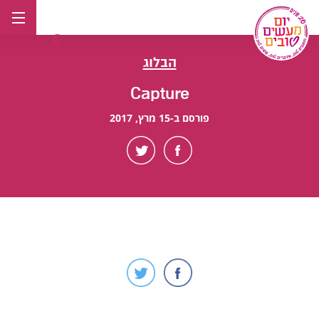
לג
תוכן
הבלוג
Capture
פורסם ב-15 מרץ, 2017