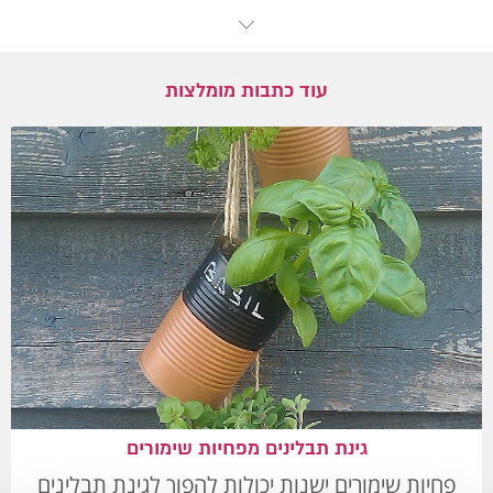
עוד כתבות מומלצות
גינת תבלינים מפחיות שימורים
פחיות שימורים ישנות יכולות להפוך לגינת תבלינים