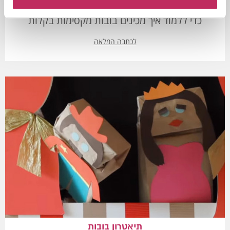
מעוניינים ליצור בובות לתאטרון המקסים? לחצו כאן
כדי ללמוד איך מכינים בובות מקסימות בקלות
לכתבה המלאה
תיאטרון בובות