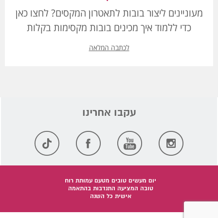
מעוניינים ליצור בובות לתאטרון המקסים? לחצו כאן
כדי ללמוד איך מכינים בובות מקסימות בקלות
לכתבה המלאה
יום מעשים טובים מטעם עמותת רוח
טובה המציעה התנדבות בהתאמה
אישית כל השנה