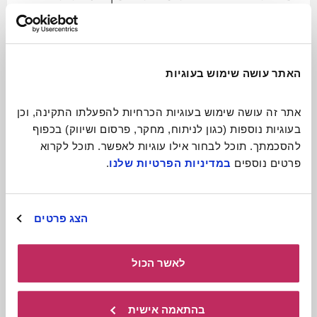
ניידת ומקסימה
לכתבה המלאה
האתר עושה שימוש בעוגיות
אתר זה עושה שימוש בעוגיות הכרחיות להפעלתו התקינה, וכן 
בעוגיות נוספות (כגון לניתוח, מחקר, פרסום ושיווק) בכפוף 
להסכמתך. תוכל לבחור אילו עוגיות לאפשר. תוכל לקרוא 
פרטים נוספים 
במדיניות הפרטיות שלנו
.
הצג פרטים
לאשר הכול
תיאטרון בובות
בהתאמה אישית