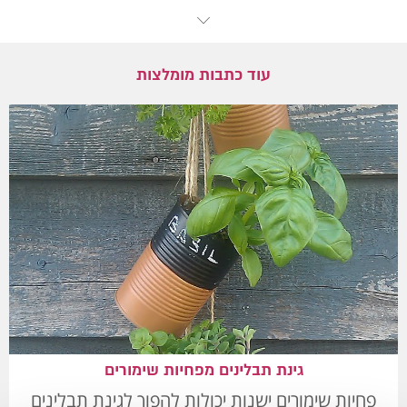
עוד כתבות מומלצות
גינת תבלינים מפחיות שימורים
פחיות שימורים ישנות יכולות להפוך לגינת תבלינים