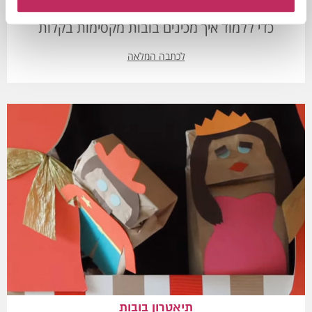
מעוניינים ליצור בובות לתאטרון המקסים? לחצו כאן
כדי ללמוד איך מכינים בובות מקסימות בקלות
לכתבה המלאה
תיאטרון בובות