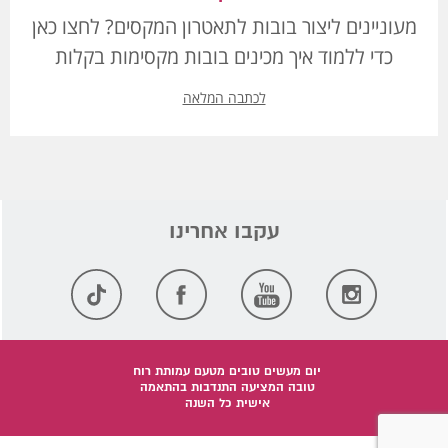
מעוניינים ליצור בובות לתאטרון המקסים? לחצו כאן
כדי ללמוד איך מכינים בובות מקסימות בקלות
לכתבה המלאה
יום מעשים טובים מטעם עמותת רוח
טובה המציעה התנדבות בהתאמה
אישית כל השנה