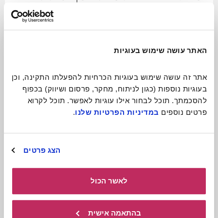
ניידת ומקסימה
לכתבה המלאה
האתר עושה שימוש בעוגיות
אתר זה עושה שימוש בעוגיות הכרחיות להפעלתו התקינה, וכן 
בעוגיות נוספות (כגון לניתוח, מחקר, פרסום ושיווק) בכפוף 
להסכמתך. תוכל לבחור אילו עוגיות לאפשר. תוכל לקרוא 
פרטים נוספים 
במדיניות הפרטיות שלנו
.
הצג פרטים
לאשר הכול
תיאטרון בובות
בהתאמה אישית