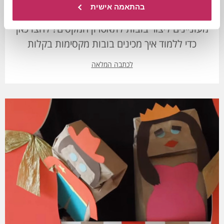
בהתאמה אישית
תיאטרון בובות
מעוניינים ליצור בובות לתאטרון המקסים? לחצו כאן
כדי ללמוד איך מכינים בובות מקסימות בקלות
לכתבה המלאה