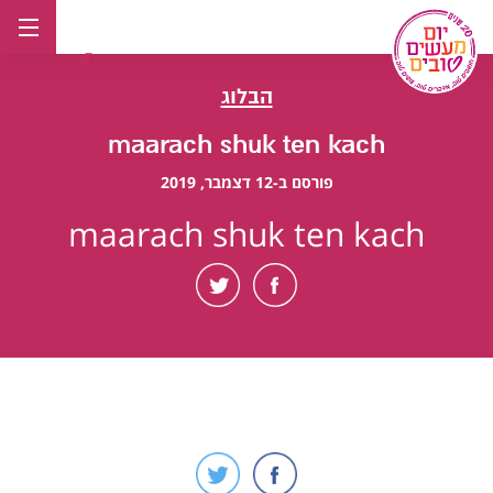
לג
תוכן
הבלוג
maarach shuk ten kach
פורסם ב-12 דצמבר, 2019
maarach shuk ten kach