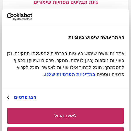
גינת תבלינים מפחיות שימורים
פחיות שימורים ישנות יכולות להפוך לגינת תבלינים
ניידת ומקסימה
לכתבה המלאה
האתר עושה שימוש בעוגיות
אתר זה עושה שימוש בעוגיות הכרחיות להפעלתו התקינה, וכן 
בעוגיות נוספות (כגון לניתוח, מחקר, פרסום ושיווק) בכפוף 
להסכמתך. תוכל לבחור אילו עוגיות לאפשר. תוכל לקרוא 
פרטים נוספים 
במדיניות הפרטיות שלנו
.
הצג פרטים
לאשר הכול