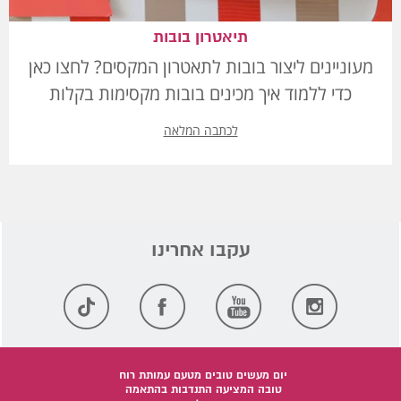
תיאטרון בובות
מעוניינים ליצור בובות לתאטרון המקסים? לחצו כאן
כדי ללמוד איך מכינים בובות מקסימות בקלות
לכתבה המלאה
יום מעשים טובים מטעם עמותת רוח
טובה המציעה התנדבות בהתאמה