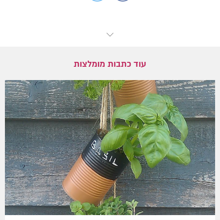
עוד כתבות מומלצות