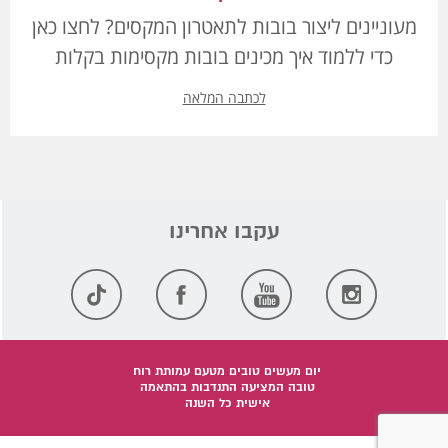
מעוניינים ליצור בובות לתאטרון המקסים? לחצו כאן
כדי ללמוד איך מכינים בובות מקסימות בקלות
לכתבה המלאה
יום מעשים טובים מטעם עמותת רוח
טובה המציעה התנדבות בהתאמה
אישית כל השנה