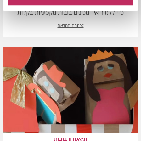
מעוניינים ליצור בובות לתאטרון המקסים? לחצו כאן
כדי ללמוד איך מכינים בובות מקסימות בקלות
לכתבה המלאה
תיאטרון בובות