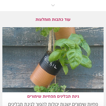
עוד כתבות מומלצות
גינת תבלינים מפחיות שימורים
פחיות שימורים ישנות יכולות להפוך לגינת תבלינים