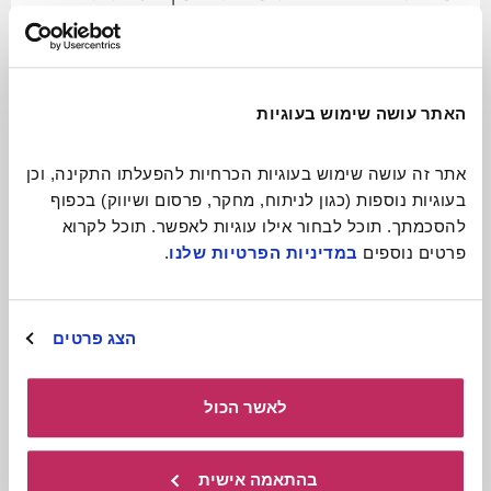
ניידת ומקסימה
לכתבה המלאה
האתר עושה שימוש בעוגיות
אתר זה עושה שימוש בעוגיות הכרחיות להפעלתו התקינה, וכן 
בעוגיות נוספות (כגון לניתוח, מחקר, פרסום ושיווק) בכפוף 
להסכמתך. תוכל לבחור אילו עוגיות לאפשר. תוכל לקרוא 
פרטים נוספים 
במדיניות הפרטיות שלנו
.
הצג פרטים
לאשר הכול
תיאטרון בובות
בהתאמה אישית