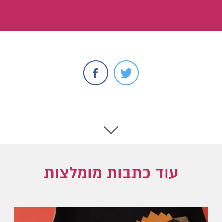
עוד כתבות מומלצות