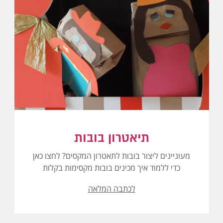
תיאטרון בובות
מעוניינים ליצור בובות לתאטרון המקסים? לחצו כאן
כדי ללמוד איך מכינים בובות מקסימות בקלות
לכתבה המלאה