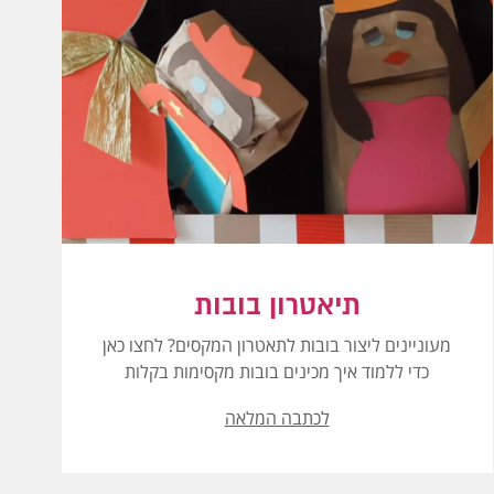
תיאטרון בובות
מעוניינים ליצור בובות לתאטרון המקסים? לחצו כאן
כדי ללמוד איך מכינים בובות מקסימות בקלות
לכתבה המלאה