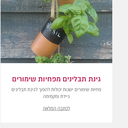
גינת תבלינים מפחיות שימורים
פחיות שימורים ישנות יכולות להפוך לגינת תבלינים
ניידת ומקסימה
לכתבה המלאה