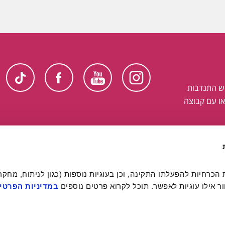
ש התנדבות
ו עם קבוצה
 אילו עוגיות לאפשר. תוכל לקרוא פרטים נוספים 
במדיניות הפרטיו