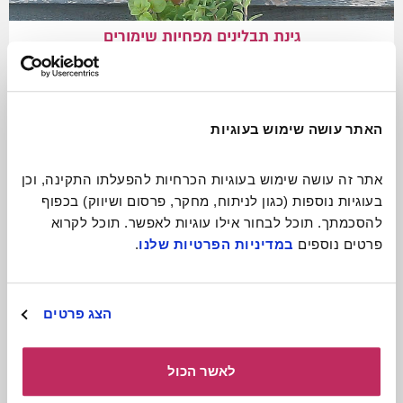
גינת תבלינים מפחיות שימורים
פחיות שימורים ישנות יכולות להפוך לגינת תבלינים
ניידת ומקסימה
לכתבה המלאה
האתר עושה שימוש בעוגיות
אתר זה עושה שימוש בעוגיות הכרחיות להפעלתו התקינה, וכן 
בעוגיות נוספות (כגון לניתוח, מחקר, פרסום ושיווק) בכפוף 
להסכמתך. תוכל לבחור אילו עוגיות לאפשר. תוכל לקרוא 
פרטים נוספים 
במדיניות הפרטיות שלנו
.
הצג פרטים
לאשר הכול