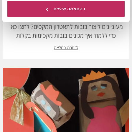
בהתאמה אישית
תיאטרון בובות
מעוניינים ליצור בובות לתאטרון המקסים? לחצו כאן
כדי ללמוד איך מכינים בובות מקסימות בקלות
לכתבה המלאה