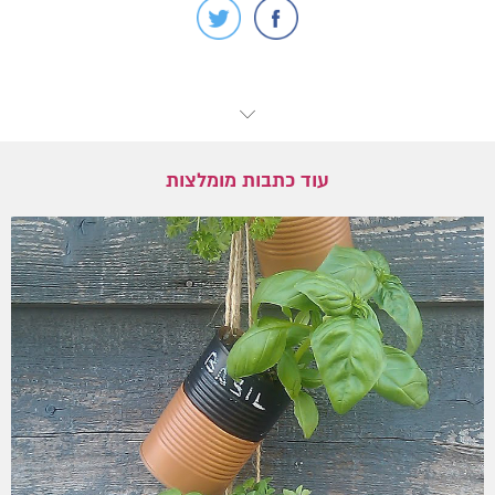
עוד כתבות מומלצות