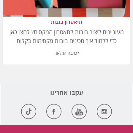
תיאטרון בובות
מעוניינים ליצור בובות לתאטרון המקסים? לחצו כאן
כדי ללמוד איך מכינים בובות מקסימות בקלות
לכתבה המלאה