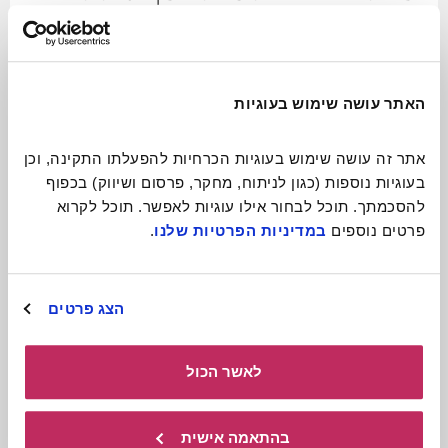
ניידת ומקסימה
לכתבה המלאה
האתר עושה שימוש בעוגיות
אתר זה עושה שימוש בעוגיות הכרחיות להפעלתו התקינה, וכן 
בעוגיות נוספות (כגון לניתוח, מחקר, פרסום ושיווק) בכפוף 
להסכמתך. תוכל לבחור אילו עוגיות לאפשר. תוכל לקרוא 
פרטים נוספים 
במדיניות הפרטיות שלנו
.
הצג פרטים
לאשר הכול
תיאטרון בובות
בהתאמה אישית