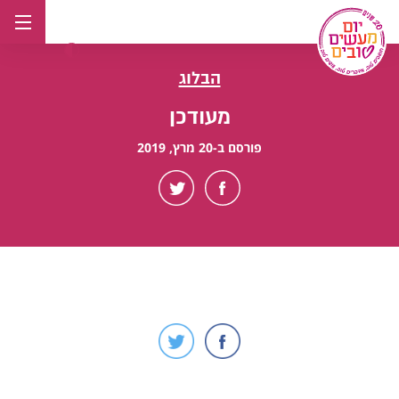
לג
תוכן
הבלוג
מעודכן
פורסם ב-20 מרץ, 2019