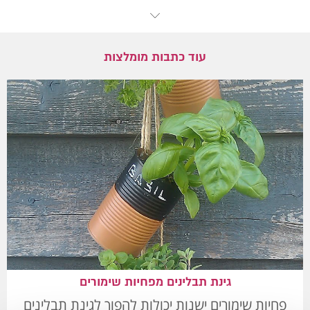
עוד כתבות מומלצות
גינת תבלינים מפחיות שימורים
פחיות שימורים ישנות יכולות להפוך לגינת תבלינים