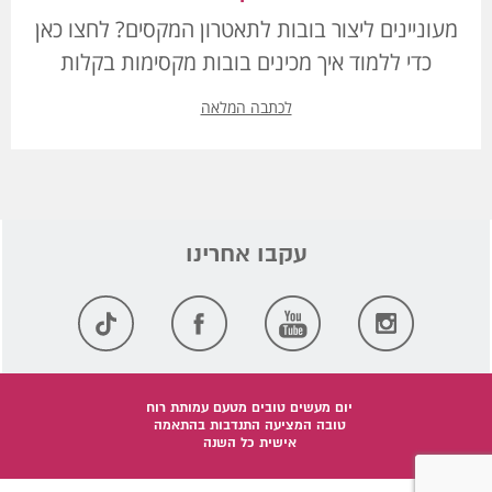
מעוניינים ליצור בובות לתאטרון המקסים? לחצו כאן
כדי ללמוד איך מכינים בובות מקסימות בקלות
לכתבה המלאה
יום מעשים טובים מטעם עמותת רוח
טובה המציעה התנדבות בהתאמה
אישית כל השנה