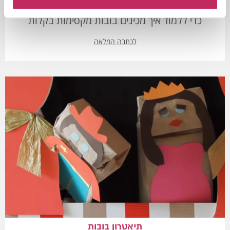
מעוניינים ליצור בובות לתאטרון המקסים? לחצו כאן
כדי ללמוד איך מכינים בובות מקסימות בקלות
לכתבה המלאה
תיאטרון בובות