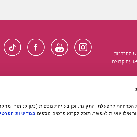
ש התנדבות
ו עם קבוצה
 אילו עוגיות לאפשר. תוכל לקרוא פרטים נוספים 
במדיניות הפרטיו