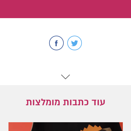
עוד כתבות מומלצות