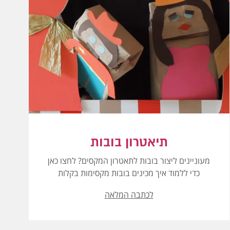
תיאטרון בובות
מעוניינים ליצור בובות לתאטרון המקסים? לחצו כאן
כדי ללמוד איך מכינים בובות מקסימות בקלות
לכתבה המלאה