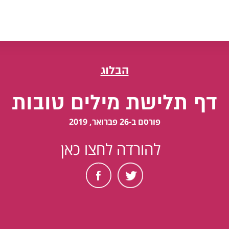
הבלוג
דף תלישת מילים טובות
פורסם ב-26 פברואר, 2019
להורדה לחצו כאן