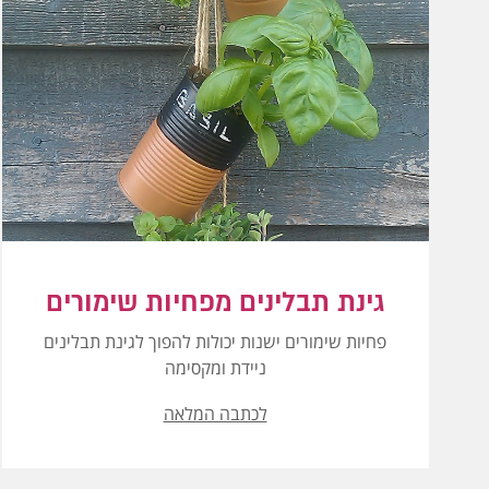
גינת תבלינים מפחיות שימורים
פחיות שימורים ישנות יכולות להפוך לגינת תבלינים
ניידת ומקסימה
לכתבה המלאה