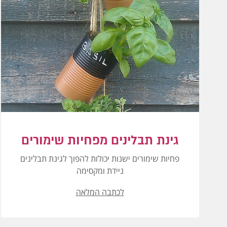
גינת תבלינים מפחיות שימורים
פחיות שימורים ישנות יכולות להפוך לגינת תבלינים
ניידת ומקסימה
לכתבה המלאה