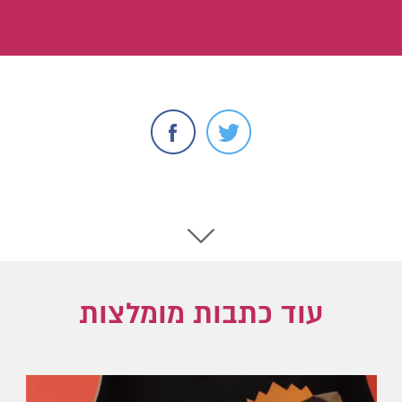
עוד כתבות מומלצות