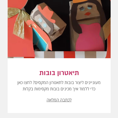
תיאטרון בובות
מעוניינים ליצור בובות לתאטרון המקסים? לחצו כאן
כדי ללמוד איך מכינים בובות מקסימות בקלות
לכתבה המלאה