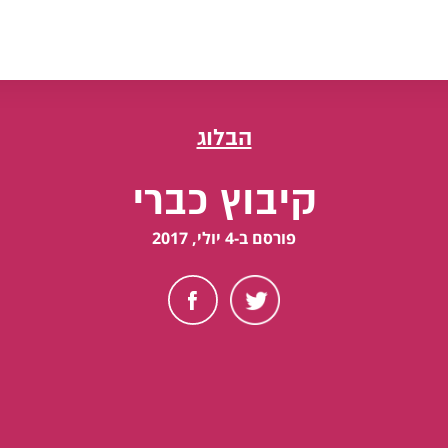
הבלוג
קיבוץ כברי
פורסם ב-4 יולי, 2017