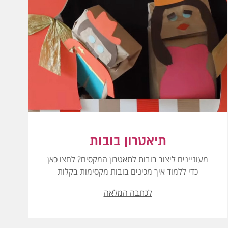
תיאטרון בובות
מעוניינים ליצור בובות לתאטרון המקסים? לחצו כאן
כדי ללמוד איך מכינים בובות מקסימות בקלות
לכתבה המלאה