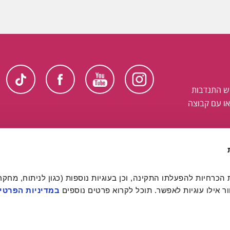
ש התנדבות
ו עם קבוצה
 אילו עוגיות לאפשר. תוכל לקרוא פרטים נוספים 
במדיניות הפרטיו