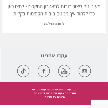
מעוניינים ליצור בובות לתאטרון המקסים? לחצו כאן
כדי ללמוד איך מכינים בובות מקסימות בקלות
לכתבה המלאה
יום מעשים טובים מטעם עמותת רוח
טובה המציעה התנדבות בהתאמה
אישית כל השנה