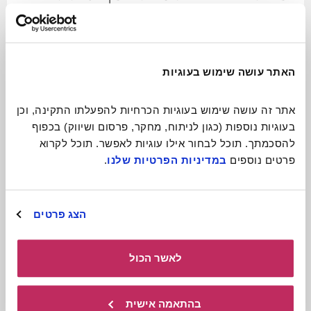
ניידת ומקסימה
לכתבה המלאה
האתר עושה שימוש בעוגיות
אתר זה עושה שימוש בעוגיות הכרחיות להפעלתו התקינה, וכן 
בעוגיות נוספות (כגון לניתוח, מחקר, פרסום ושיווק) בכפוף 
להסכמתך. תוכל לבחור אילו עוגיות לאפשר. תוכל לקרוא 
פרטים נוספים 
במדיניות הפרטיות שלנו
.
הצג פרטים
לאשר הכול
תיאטרון בובות
בהתאמה אישית