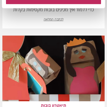
מעוניינים ליצור בובות לתאטרון המקסים? לחצו כאן
כדי ללמוד איך מכינים בובות מקסימות בקלות
לכתבה המלאה
תיאטרון בובות