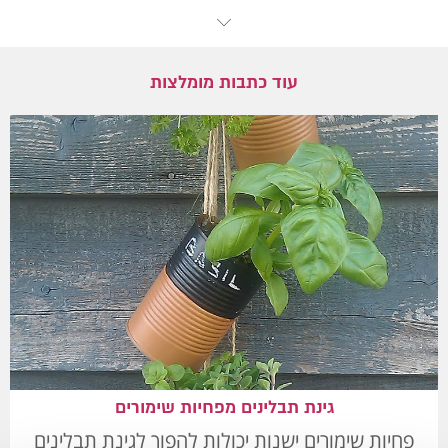
עוד כתבות מומלצות
גינת תבלינים מפחיות שימורים
פחיות שימורים ישנות יכולות להפוך לגינת תבלינים