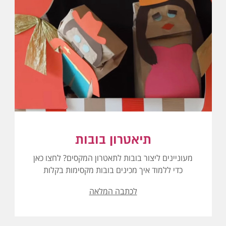
תיאטרון בובות
מעוניינים ליצור בובות לתאטרון המקסים? לחצו כאן
כדי ללמוד איך מכינים בובות מקסימות בקלות
לכתבה המלאה