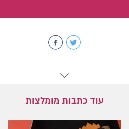
עוד כתבות מומלצות