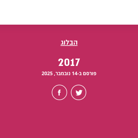
הבלוג
2017
פורסם ב-14 נובמבר, 2025