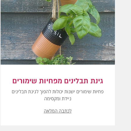
גינת תבלינים מפחיות שימורים
פחיות שימורים ישנות יכולות להפוך לגינת תבלינים
ניידת ומקסימה
לכתבה המלאה