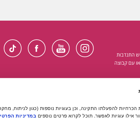
ש התנדבות
ו עם קבוצה
 אילו עוגיות לאפשר. תוכל לקרוא פרטים נוספים 
במדיניות הפרטיו