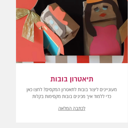
תיאטרון בובות
מעוניינים ליצור בובות לתאטרון המקסים? לחצו כאן
כדי ללמוד איך מכינים בובות מקסימות בקלות
לכתבה המלאה