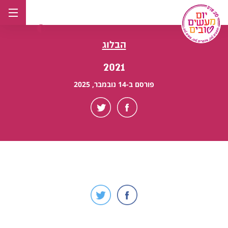
לג
תוכן
הבלוג
2021
פורסם ב-14 נובמבר, 2025