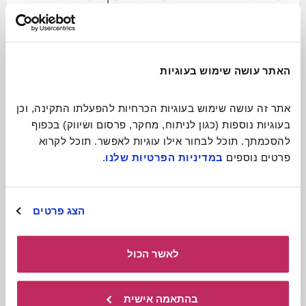
ניידת ומקסימה
לכתבה המלאה
האתר עושה שימוש בעוגיות
אתר זה עושה שימוש בעוגיות הכרחיות להפעלתו התקינה, וכן 
בעוגיות נוספות (כגון לניתוח, מחקר, פרסום ושיווק) בכפוף 
להסכמתך. תוכל לבחור אילו עוגיות לאפשר. תוכל לקרוא 
פרטים נוספים 
במדיניות הפרטיות שלנו
.
הצג פרטים
לאשר הכול
תיאטרון בובות
בהתאמה אישית