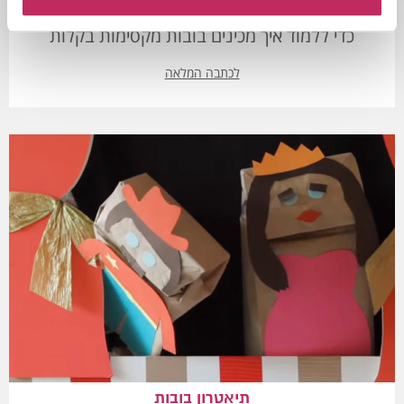
מעוניינים ליצור בובות לתאטרון המקסים? לחצו כאן
כדי ללמוד איך מכינים בובות מקסימות בקלות
לכתבה המלאה
תיאטרון בובות