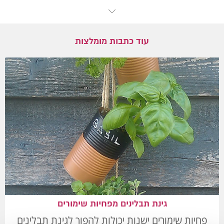
עוד כתבות מומלצות
גינת תבלינים מפחיות שימורים
פחיות שימורים ישנות יכולות להפוך לגינת תבלינים