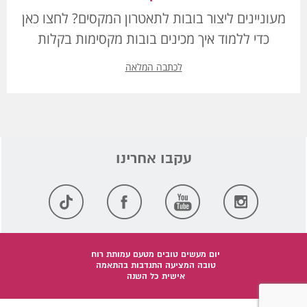
מעוניינים ליצור בובות לתאטרון המקסים? לחצו כאן
כדי ללמוד איך מכינים בובות מקסימות בקלות
לכתבה המלאה
יום מעשים טובים מטעם עמותת רוח
טובה המציעה התנדבות בהתאמה
אישית כל השנה