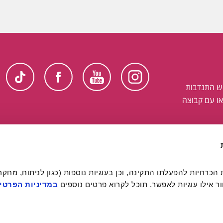
ש התנדבות
ו עם קבוצה
 אילו עוגיות לאפשר. תוכל לקרוא פרטים נוספים 
במדיניות הפרטיו