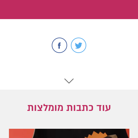
עוד כתבות מומלצות