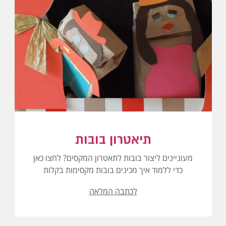
תיאטרון בובות
מעוניינים ליצור בובות לתאטרון המקסים? לחצו כאן
כדי ללמוד איך מכינים בובות מקסימות בקלות
לכתבה המלאה