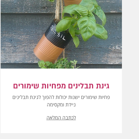
גינת תבלינים מפחיות שימורים
פחיות שימורים ישנות יכולות להפוך לגינת תבלינים
ניידת ומקסימה
לכתבה המלאה