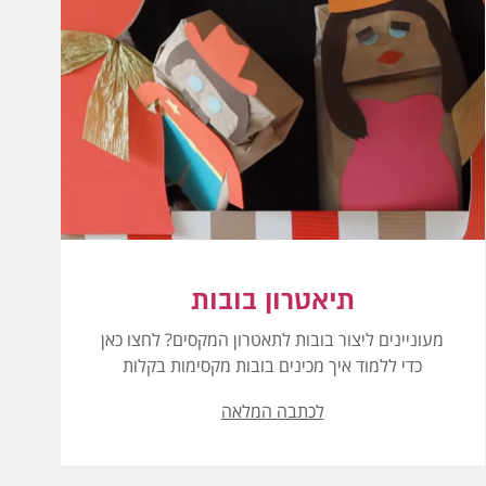
תיאטרון בובות
מעוניינים ליצור בובות לתאטרון המקסים? לחצו כאן
כדי ללמוד איך מכינים בובות מקסימות בקלות
לכתבה המלאה