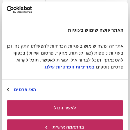
ניידת ומקסימה
לכתבה המלאה
האתר עושה שימוש בעוגיות
אתר זה עושה שימוש בעוגיות הכרחיות להפעלתו התקינה, וכן 
בעוגיות נוספות (כגון לניתוח, מחקר, פרסום ושיווק) בכפוף 
להסכמתך. תוכל לבחור אילו עוגיות לאפשר. תוכל לקרוא 
פרטים נוספים 
במדיניות הפרטיות שלנו
.
הצג פרטים
לאשר הכול
תיאטרון בובות
בהתאמה אישית