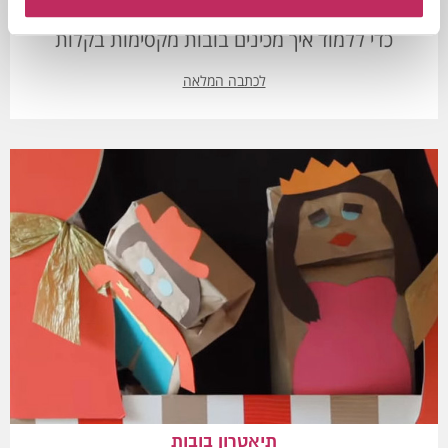
מעוניינים ליצור בובות לתאטרון המקסים? לחצו כאן
כדי ללמוד איך מכינים בובות מקסימות בקלות
לכתבה המלאה
תיאטרון בובות