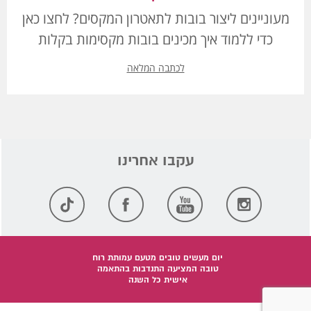
מעוניינים ליצור בובות לתאטרון המקסים? לחצו כאן
כדי ללמוד איך מכינים בובות מקסימות בקלות
לכתבה המלאה
יום מעשים טובים מטעם עמותת רוח
טובה המציעה התנדבות בהתאמה
אישית כל השנה