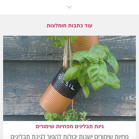
עוד כתבות מומלצות
גינת תבלינים מפחיות שימורים
פחיות שימורים ישנות יכולות להפוך לגינת תבלינים