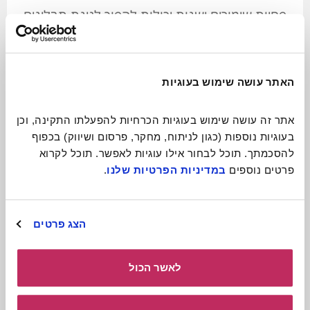
פחיות שימורים ישנות יכולות להפוך לגינת תבלינים
ניידת ומקסימה
לכתבה המלאה
האתר עושה שימוש בעוגיות
אתר זה עושה שימוש בעוגיות הכרחיות להפעלתו התקינה, וכן 
בעוגיות נוספות (כגון לניתוח, מחקר, פרסום ושיווק) בכפוף 
להסכמתך. תוכל לבחור אילו עוגיות לאפשר. תוכל לקרוא 
פרטים נוספים 
במדיניות הפרטיות שלנו
.
הצג פרטים
לאשר הכול