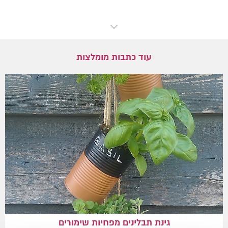
עוד כתבות מומלצות
גינת תבלינים מפחיות שימורים