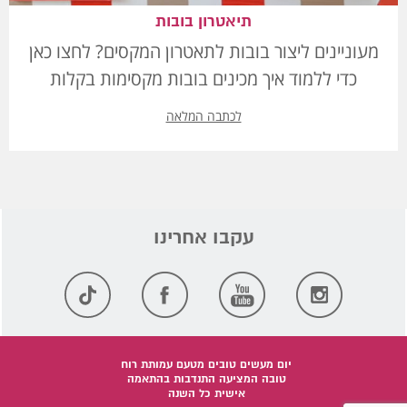
תיאטרון בובות
מעוניינים ליצור בובות לתאטרון המקסים? לחצו כאן
כדי ללמוד איך מכינים בובות מקסימות בקלות
לכתבה המלאה
יום מעשים טובים מטעם עמותת רוח
טובה המציעה התנדבות בהתאמה
אישית כל השנה