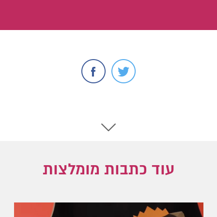
עוד כתבות מומלצות