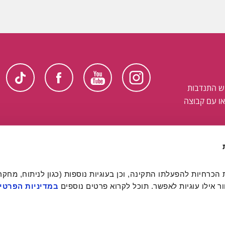
ש התנדבות
ו עם קבוצה
 אילו עוגיות לאפשר. תוכל לקרוא פרטים נוספים 
במדיניות הפרטיו