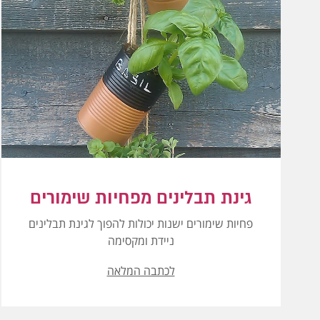
גינת תבלינים מפחיות שימורים
פחיות שימורים ישנות יכולות להפוך לגינת תבלינים
ניידת ומקסימה
לכתבה המלאה