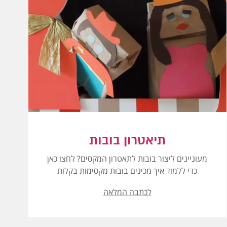
תיאטרון בובות
מעוניינים ליצור בובות לתאטרון המקסים? לחצו כאן
כדי ללמוד איך מכינים בובות מקסימות בקלות
לכתבה המלאה