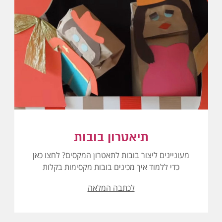
תיאטרון בובות
מעוניינים ליצור בובות לתאטרון המקסים? לחצו כאן
כדי ללמוד איך מכינים בובות מקסימות בקלות
לכתבה המלאה