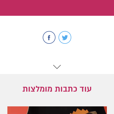
עוד כתבות מומלצות