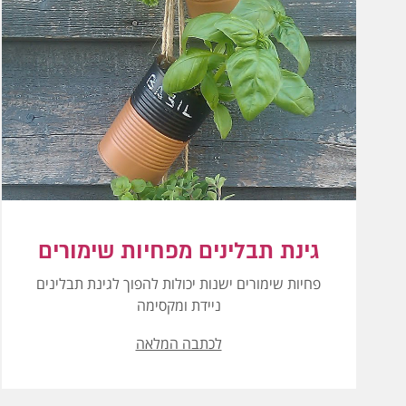
גינת תבלינים מפחיות שימורים
פחיות שימורים ישנות יכולות להפוך לגינת תבלינים
ניידת ומקסימה
לכתבה המלאה