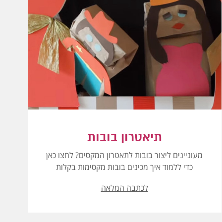
תיאטרון בובות
מעוניינים ליצור בובות לתאטרון המקסים? לחצו כאן
כדי ללמוד איך מכינים בובות מקסימות בקלות
לכתבה המלאה