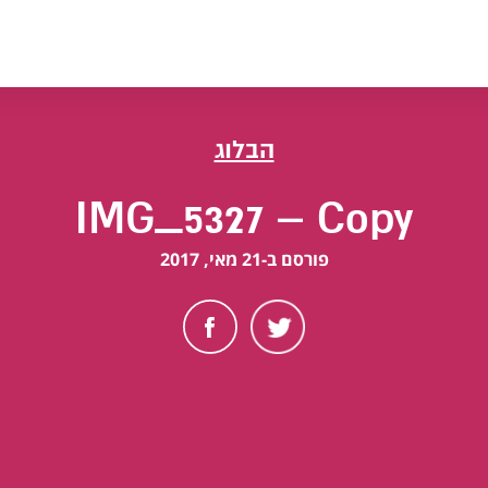
הבלוג
IMG_5327 – Copy
פורסם ב-21 מאי, 2017