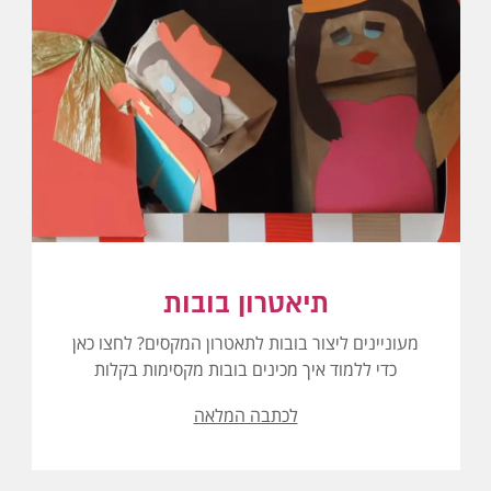
תיאטרון בובות
מעוניינים ליצור בובות לתאטרון המקסים? לחצו כאן
כדי ללמוד איך מכינים בובות מקסימות בקלות
לכתבה המלאה