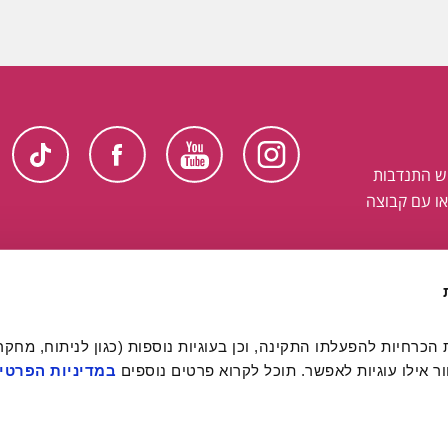
ש התנדבות
ו עם קבוצה
 אילו עוגיות לאפשר. תוכל לקרוא פרטים נוספים 
במדיניות הפרטיו