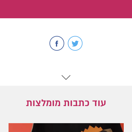
עוד כתבות מומלצות