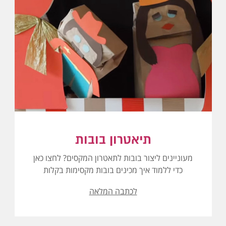
תיאטרון בובות
מעוניינים ליצור בובות לתאטרון המקסים? לחצו כאן
כדי ללמוד איך מכינים בובות מקסימות בקלות
לכתבה המלאה