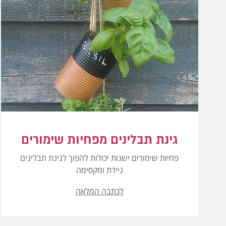
גינת תבלינים מפחיות שימורים
פחיות שימורים ישנות יכולות להפוך לגינת תבלינים
ניידת ומקסימה
לכתבה המלאה