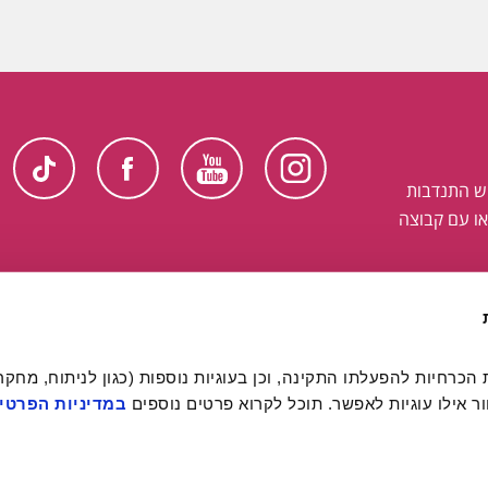
ש התנדבות
ו עם קבוצה
 אילו עוגיות לאפשר. תוכל לקרוא פרטים נוספים 
במדיניות הפרטיו