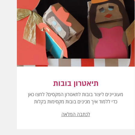
תיאטרון בובות
מעוניינים ליצור בובות לתאטרון המקסים? לחצו כאן
כדי ללמוד איך מכינים בובות מקסימות בקלות
לכתבה המלאה