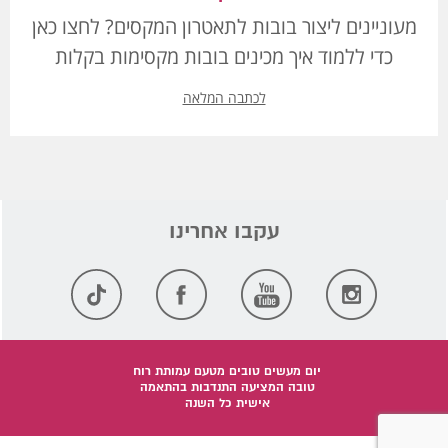
מעוניינים ליצור בובות לתאטרון המקסים? לחצו כאן
כדי ללמוד איך מכינים בובות מקסימות בקלות
לכתבה המלאה
יום מעשים טובים מטעם עמותת רוח
טובה המציעה התנדבות בהתאמה
אישית כל השנה