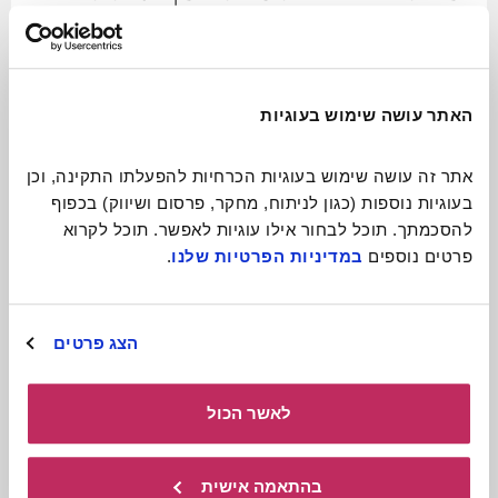
ניידת ומקסימה
לכתבה המלאה
האתר עושה שימוש בעוגיות
אתר זה עושה שימוש בעוגיות הכרחיות להפעלתו התקינה, וכן 
בעוגיות נוספות (כגון לניתוח, מחקר, פרסום ושיווק) בכפוף 
להסכמתך. תוכל לבחור אילו עוגיות לאפשר. תוכל לקרוא 
פרטים נוספים 
במדיניות הפרטיות שלנו
.
הצג פרטים
לאשר הכול
תיאטרון בובות
בהתאמה אישית