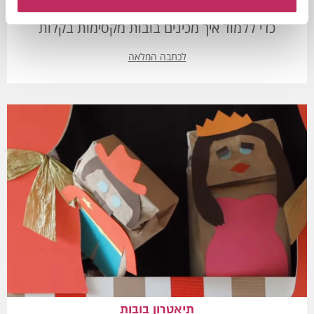
מעוניינים ליצור בובות לתאטרון המקסים? לחצו כאן
כדי ללמוד איך מכינים בובות מקסימות בקלות
לכתבה המלאה
תיאטרון בובות