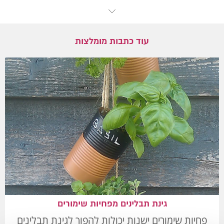
עוד כתבות מומלצות
גינת תבלינים מפחיות שימורים
פחיות שימורים ישנות יכולות להפוך לגינת תבלינים