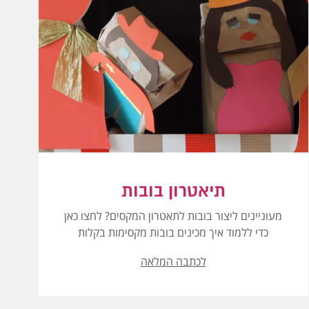
תיאטרון בובות
מעוניינים ליצור בובות לתאטרון המקסים? לחצו כאן
כדי ללמוד איך מכינים בובות מקסימות בקלות
לכתבה המלאה