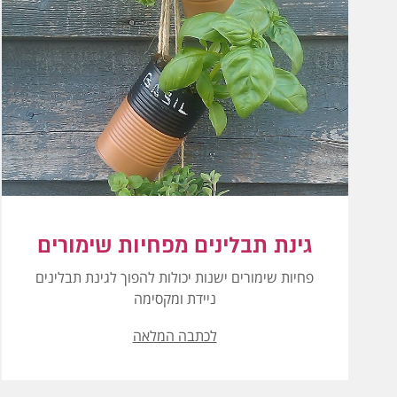
גינת תבלינים מפחיות שימורים
פחיות שימורים ישנות יכולות להפוך לגינת תבלינים
ניידת ומקסימה
לכתבה המלאה