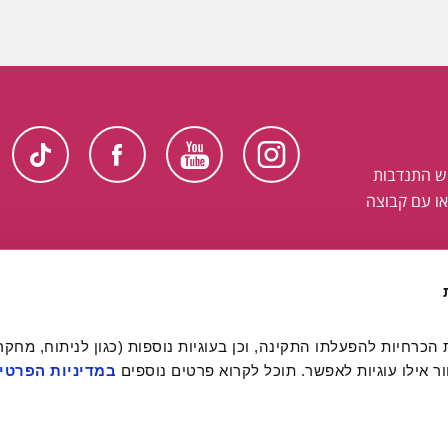
ש התנדבות
ו עם קבוצה
 אילו עוגיות לאפשר. תוכל לקרוא פרטים נוספים 
במדיניות הפרטיו