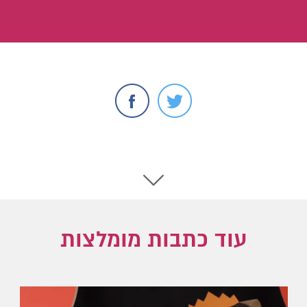
עוד כתבות מומלצות