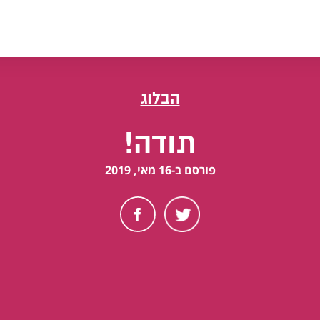
הבלוג
תודה!
פורסם ב-16 מאי, 2019