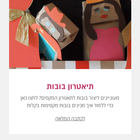
תיאטרון בובות
מעוניינים ליצור בובות לתאטרון המקסים? לחצו כאן
כדי ללמוד איך מכינים בובות מקסימות בקלות
לכתבה המלאה