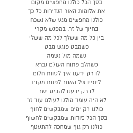
בסך הכל כולנו מחפשים מקום
את אלומות האור הנדירות כל כך
כולנו מחפשים מגע שלא נשכח
בחיוך של זר, במפגש מקרי
בין כל מה ששלך לכל מה ששלי
כשמבט פוגש מבט
נשמה מול נשמה
כשהלב פתוח העולם נברא
לו רק ידענו איך לטוות חלום
ליופיו של האחר לפנות מקום
לו רק ידענו להביט ישר
לא היה עומד מולנו לעולם עוד זר
כולנו רק ימים שמבקשים לחוף
בסך הכל סודות שמבקשים לחשוף
כולנו רק גוף שמחכה להתעטף