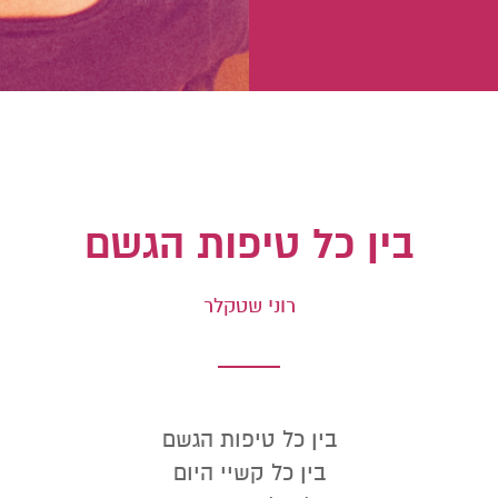
בין כל טיפות הגשם
רוני שטקלר
בין כל טיפות הגשם
בין כל קשיי היום