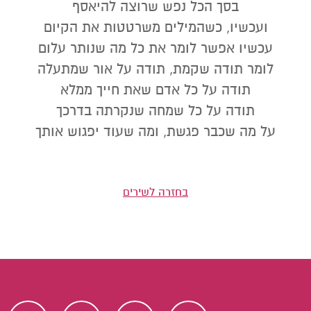
בסך הכל נפש שרוצה להיאסף
ועכשיו, כשהמילים משרטטות את הקיום
עכשיו אפשר לומר את כל מה שנותר עלום
לומר תודה שקמת, תודה על אור שמתעלה
תודה על כל אדם שאת חייך ממלא
תודה על כל שמחה שנקרתה בדרכך
על מה שכבר פגשת, ומה שעוד יפגוש אותך
בחזרה לשירים