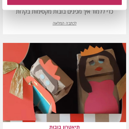
מעוניינים ליצור בובות לתאטרון המקסים? לחצו כאן
כדי ללמוד איך מכינים בובות מקסימות בקלות
לכתבה המלאה
תיאטרון בובות