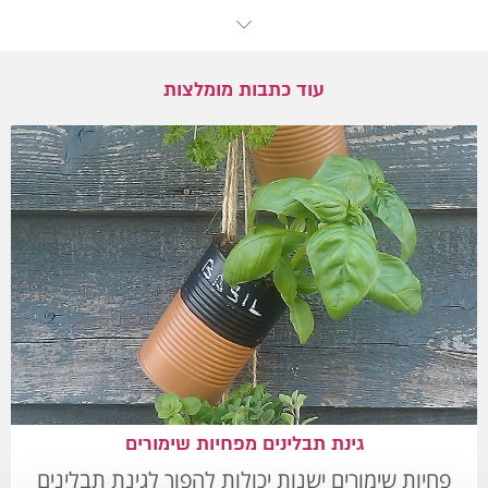
עוד כתבות מומלצות
גינת תבלינים מפחיות שימורים
פחיות שימורים ישנות יכולות להפוך לגינת תבלינים