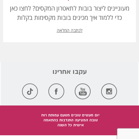
מעוניינים ליצור בובות לתאטרון המקסים? לחצו כאן
כדי ללמוד איך מכינים בובות מקסימות בקלות
לכתבה המלאה
יום מעשים טובים מטעם עמותת רוח
טובה המציעה התנדבות בהתאמה
אישית כל השנה