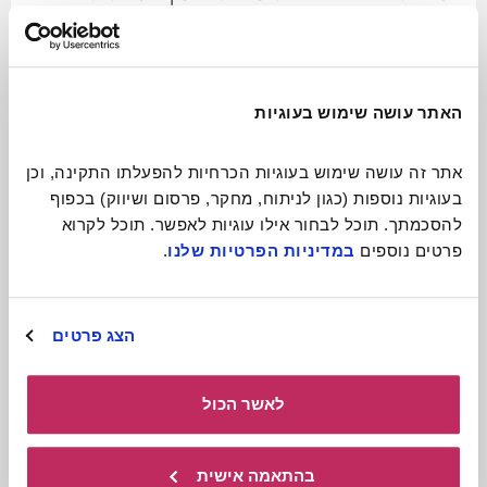
ניידת ומקסימה
לכתבה המלאה
האתר עושה שימוש בעוגיות
אתר זה עושה שימוש בעוגיות הכרחיות להפעלתו התקינה, וכן 
בעוגיות נוספות (כגון לניתוח, מחקר, פרסום ושיווק) בכפוף 
להסכמתך. תוכל לבחור אילו עוגיות לאפשר. תוכל לקרוא 
פרטים נוספים 
במדיניות הפרטיות שלנו
.
הצג פרטים
לאשר הכול
תיאטרון בובות
בהתאמה אישית