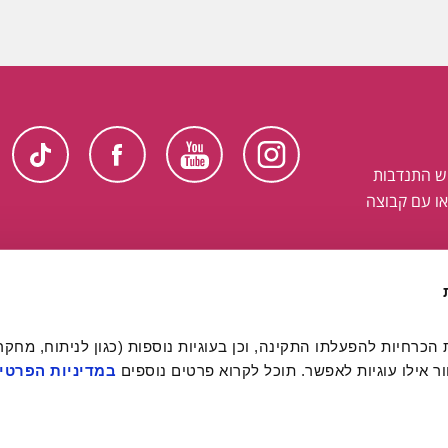
ש התנדבות
ו עם קבוצה
 אילו עוגיות לאפשר. תוכל לקרוא פרטים נוספים 
במדיניות הפרטיו