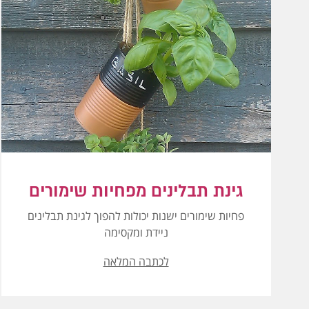
גינת תבלינים מפחיות שימורים
פחיות שימורים ישנות יכולות להפוך לגינת תבלינים
ניידת ומקסימה
לכתבה המלאה