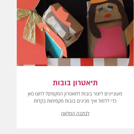
תיאטרון בובות
מעוניינים ליצור בובות לתאטרון המקסים? לחצו כאן
כדי ללמוד איך מכינים בובות מקסימות בקלות
לכתבה המלאה