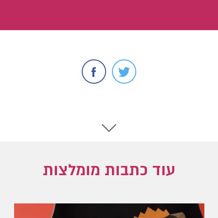
עוד כתבות מומלצות