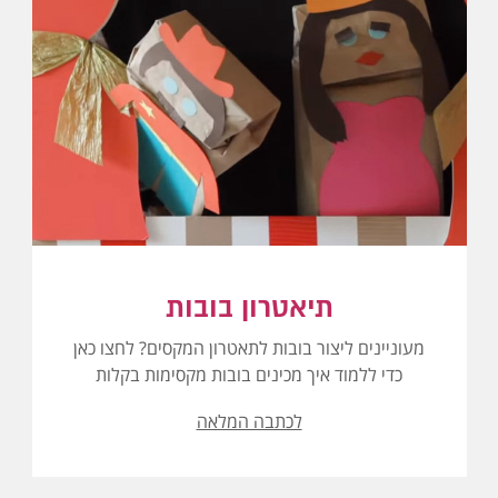
תיאטרון בובות
מעוניינים ליצור בובות לתאטרון המקסים? לחצו כאן
כדי ללמוד איך מכינים בובות מקסימות בקלות
לכתבה המלאה