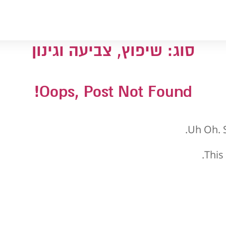
סוג:
שיפוץ, צביעה וגינון
Oops, Post Not Found!
Uh Oh. S
This