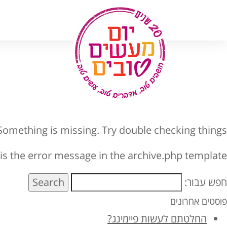
לג
תוכן
omething is missing. Try double checking things.
 is the error message in the archive.php template.
חפש עבור:
Search
פוסטים אחרונים
החלטתם לעשות פיימינג?