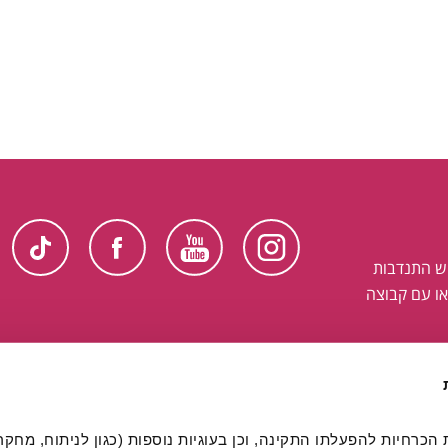
ש התנדבות
ו עם קבוצה