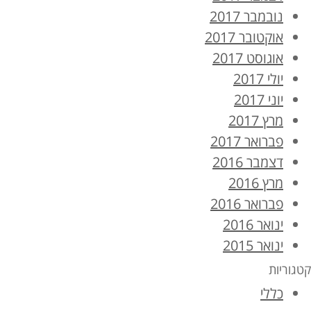
נובמבר 2017
אוקטובר 2017
אוגוסט 2017
יולי 2017
יוני 2017
מרץ 2017
פברואר 2017
דצמבר 2016
מרץ 2016
פברואר 2016
ינואר 2016
ינואר 2015
קטגוריות
כללי