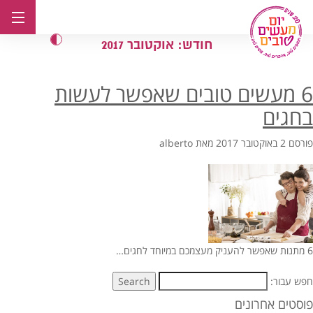
לג
תוכן
חודש:
אוקטובר 2017
6 מעשים טובים שאפשר לעשות
בחגים
פורסם
2 באוקטובר 2017
מאת
alberto
6 מתנות שאפשר להעניק מעצמכם במיוחד לחגים…
חפש עבור:
Search
פוסטים אחרונים