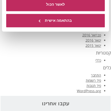
יולי 2017
לאשר הכול
יוני 2017
מרץ 2017
פברואר 2017
בהתאמה אישית
דצמבר 2016
מרץ 2016
פברואר 2016
ינואר 2016
ינואר 2015
קטגוריות
כללי
כלים
התחבר
פיד רשומות
פיד תגובות
WordPress.org