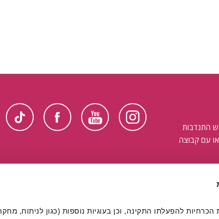
ש התנדבות
ו עם קבוצה