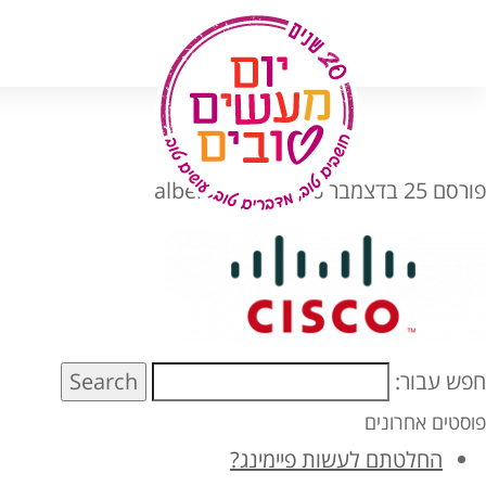
לג
תוכן
פורסם
25 בדצמבר 2016
מאת
alberto
חפש עבור:
Search
פוסטים אחרונים
החלטתם לעשות פיימינג?