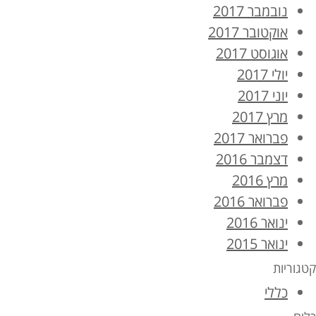
נובמבר 2017
אוקטובר 2017
אוגוסט 2017
יולי 2017
יוני 2017
מרץ 2017
פברואר 2017
דצמבר 2016
מרץ 2016
פברואר 2016
ינואר 2016
ינואר 2015
קטגוריות
כללי