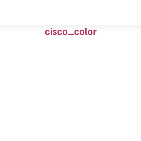
cisco_color