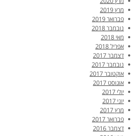
מרץ 2020
מרץ 2019
פברואר 2019
נובמבר 2018
מאי 2018
אפריל 2018
דצמבר 2017
נובמבר 2017
אוקטובר 2017
אוגוסט 2017
יולי 2017
יוני 2017
מרץ 2017
פברואר 2017
דצמבר 2016