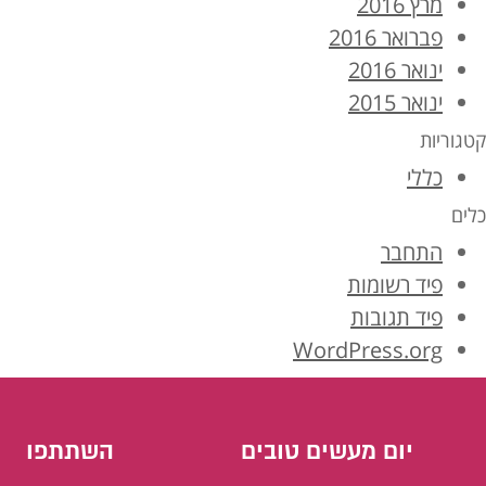
מרץ 2016
פברואר 2016
ינואר 2016
ינואר 2015
קטגוריות
כללי
כלים
התחבר
פיד רשומות
פיד תגובות
WordPress.org
יום מעשים טובים
השתתפו