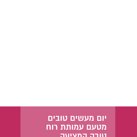
יום מעשים טובים
מטעם עמותת רוח
טובה המציעה