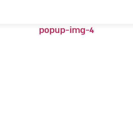
popup-img-4