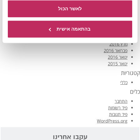
אוגוסט 2017
לאשר הכול
יולי 2017
יוני 2017
מרץ 2017
בהתאמה אישית
פברואר 2017
דצמבר 2016
מרץ 2016
פברואר 2016
ינואר 2016
ינואר 2015
קטגוריות
כללי
כלים
התחבר
פיד רשומות
פיד תגובות
WordPress.org