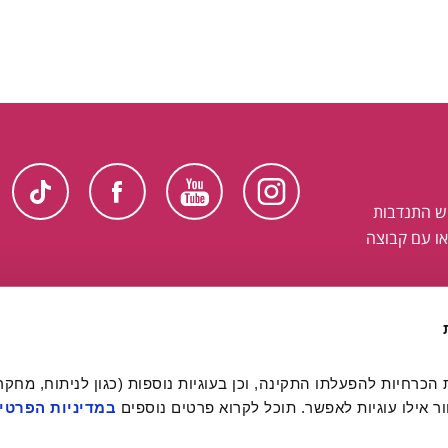
ש התנדבות
ו עם קבוצה
 אילו עוגיות לאפשר. תוכל לקרוא פרטים נוספים 
במדיניות הפרטיו