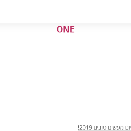
ONE
עשים טובים 2019!