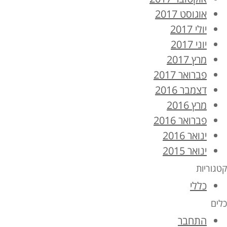
אוגוסט 2017
יולי 2017
יוני 2017
מרץ 2017
פברואר 2017
דצמבר 2016
מרץ 2016
פברואר 2016
ינואר 2016
ינואר 2015
קטגוריות
כללי
כלים
התחבר