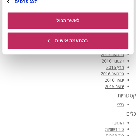
הצג פרטים
אפריל 2018
דצמבר 2017
נובמבר 2017
לאשר הכול
אוקטובר 2017
אוגוסט 2017
יולי 2017
בהתאמה אישית
יוני 2017
מרץ 2017
פברואר 2017
דצמבר 2016
מרץ 2016
פברואר 2016
ינואר 2016
ינואר 2015
קטגוריות
כללי
כלים
התחבר
פיד רשומות
פיד תגובות