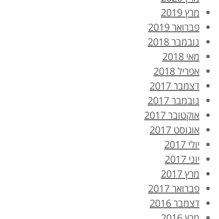
מרץ 2019
פברואר 2019
נובמבר 2018
מאי 2018
אפריל 2018
דצמבר 2017
נובמבר 2017
אוקטובר 2017
אוגוסט 2017
יולי 2017
יוני 2017
מרץ 2017
פברואר 2017
דצמבר 2016
מרץ 2016