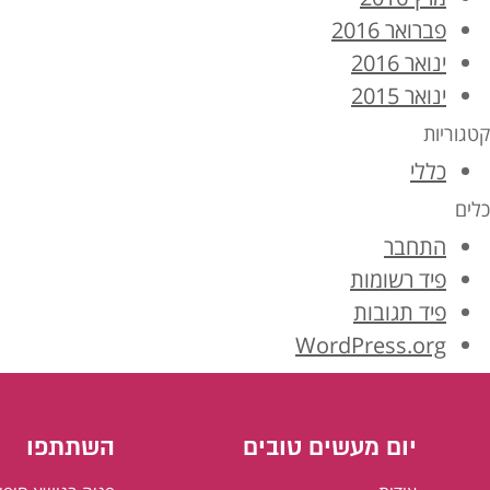
פברואר 2016
ינואר 2016
ינואר 2015
קטגוריות
כללי
כלים
התחבר
פיד רשומות
פיד תגובות
WordPress.org
יום מעשים טובים
השתתפו