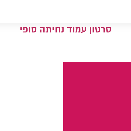
סרטון עמוד נחיתה סופי