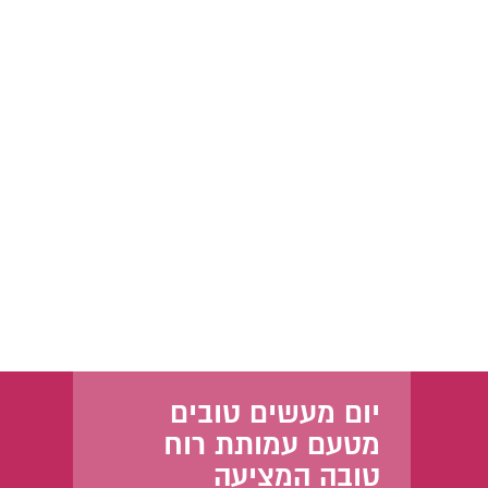
יום מעשים טובים
מטעם עמותת רוח
טובה המציעה